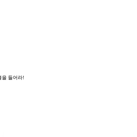
을 들어라!