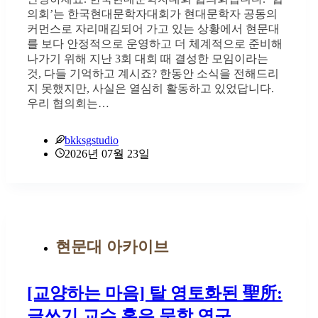
의회’는 한국현대문학자대회가 현대문학자 공동의
커먼스로 자리매김되어 가고 있는 상황에서 현문대
를 보다 안정적으로 운영하고 더 체계적으로 준비해
나가기 위해 지난 3회 대회 때 결성한 모임이라는
것, 다들 기억하고 계시죠? 한동안 소식을 전해드리
지 못했지만, 사실은 열심히 활동하고 있었답니다.
우리 협의회는…
bkksgstudio
2026년 07월 23일
현문대 아카이브
[교양하는 마음] 탈 영토화된 聖所:
글쓰기 교수 혹은 문학 연구