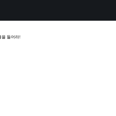
을 들어라!