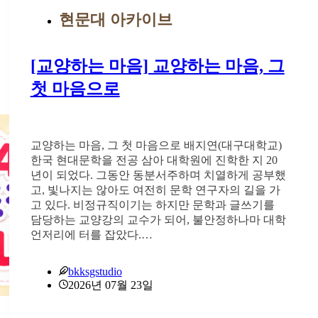
현문대 아카이브
[교양하는 마음] 교양하는 마음, 그
첫 마음으로
교양하는 마음, 그 첫 마음으로 배지연(대구대학교)
한국 현대문학을 전공 삼아 대학원에 진학한 지 20
년이 되었다. 그동안 동분서주하며 치열하게 공부했
고, 빛나지는 않아도 여전히 문학 연구자의 길을 가
고 있다. 비정규직이기는 하지만 문학과 글쓰기를
담당하는 교양강의 교수가 되어, 불안정하나마 대학
언저리에 터를 잡았다.…
bkksgstudio
2026년 07월 23일