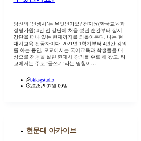
당신의 ‘인생시’는 무엇인가요? 전지윤(한국교육과
정평가원) 4년 전 강단에 처음 섰던 순간부터 잠시
강단을 떠나 있는 현재까지를 되돌아본다. 나는 현
대시교육 전공자이다. 2021년 1학기부터 4년간 강의
를 하는 동안, 모교에서는 국어교육과 학생들을 대
상으로 전공을 살린 현대시 강의를 주로 해 왔고, 타
교에서는 주로 ‘글쓰기’라는 명칭이…
bkksgstudio
2026년 07월 09일
현문대 아카이브