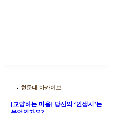
현문대 아카이브
[교양하는 마음] 당신의 ‘인생시’는
무엇인가요?