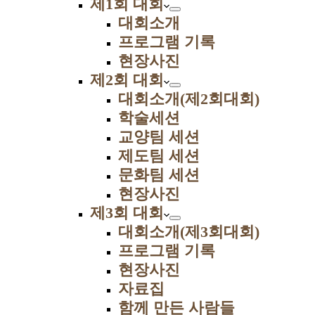
제1회 대회
대회소개
프로그램 기록
현장사진
제2회 대회
대회소개(제2회대회)
학술세션
교양팀 세션
제도팀 세션
문화팀 세션
현장사진
제3회 대회
대회소개(제3회대회)
프로그램 기록
현장사진
자료집
함께 만든 사람들