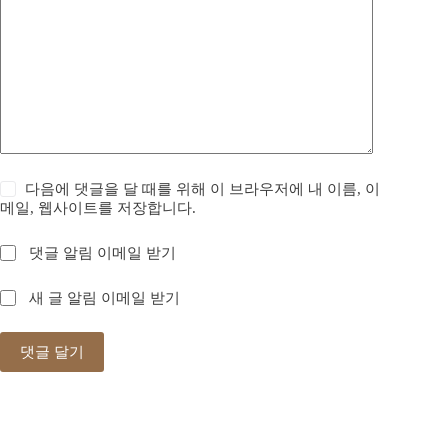
다음에 댓글을 달 때를 위해 이 브라우저에 내 이름, 이
메일, 웹사이트를 저장합니다.
댓글 알림 이메일 받기
새 글 알림 이메일 받기
댓글 달기