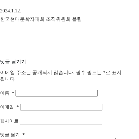
2024.1.12.
한국현대문학자대회 조직위원회 올림
댓글 남기기
이메일 주소는 공개되지 않습니다.
필수 필드는
*
로 표시
됩니다
이름
*
이메일
*
웹사이트
댓글 달기
*