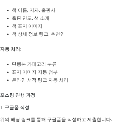
책 이름, 저자, 출판사
출판 연도, 책 소개
책 표지 이미지
책 상세 정보 링크, 추천인
자동 처리:
단행본 카테고리 분류
표지 이미지 자동 첨부
온라인 서점 링크 자동 처리
포스팅 진행 과정
1. 구글폼 작성
위의 해당 링크를 통해 구글폼을 작성하고 제출합니다.