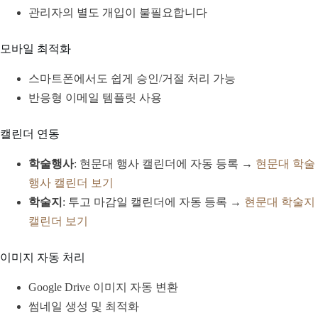
관리자의 별도 개입이 불필요합니다
모바일 최적화
스마트폰에서도 쉽게 승인/거절 처리 가능
반응형 이메일 템플릿 사용
캘린더 연동
학술행사
: 현문대 행사 캘린더에 자동 등록 →
현문대 학술
행사 캘린더 보기
학술지
: 투고 마감일 캘린더에 자동 등록 →
현문대 학술지
캘린더 보기
이미지 자동 처리
Google Drive 이미지 자동 변환
썸네일 생성 및 최적화