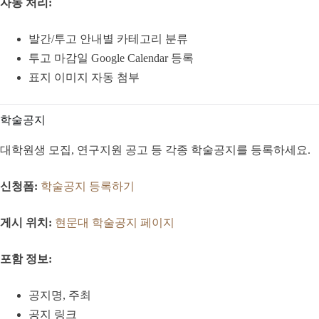
자동 처리:
발간/투고 안내별 카테고리 분류
투고 마감일 Google Calendar 등록
표지 이미지 자동 첨부
학술공지
대학원생 모집, 연구지원 공고 등 각종 학술공지를 등록하세요.
신청폼:
학술공지 등록하기
게시 위치:
현문대 학술공지 페이지
포함 정보:
공지명, 주최
공지 링크