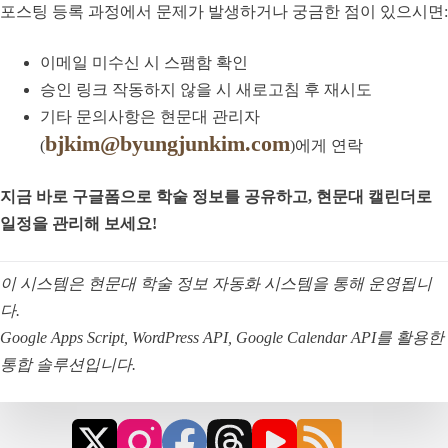
포스팅 등록 과정에서 문제가 발생하거나 궁금한 점이 있으시면:
이메일 미수신 시 스팸함 확인
승인 링크 작동하지 않을 시 새로고침 후 재시도
기타 문의사항은 현문대 관리자
bjkim@byungjunkim.com
(
)에게 연락
지금 바로 구글폼으로 학술 정보를 공유하고, 현문대 캘린더로
일정을 관리해 보세요!
이 시스템은 현문대 학술 정보 자동화 시스템을 통해 운영됩니
다.
Google Apps Script, WordPress API, Google Calendar API를 활용한
통합 솔루션입니다.