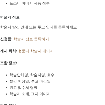
포스터 이미지 자동 첨부
학술지 정보
학술지 발간 안내 또는 투고 안내를 등록하세요.
신청폼:
학술지 정보 등록하기
게시 위치:
현문대 학술지 페이지
포함 정보:
학술단체명, 학술지명, 호수
발간 예정일, 투고 마감일
원고 접수처 링크
학술지 소개, 표지 이미지