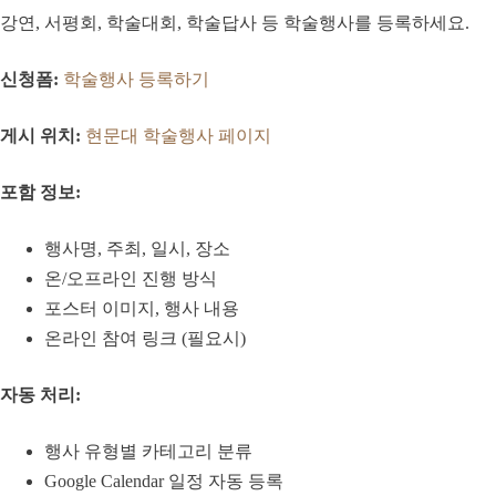
강연, 서평회, 학술대회, 학술답사 등 학술행사를 등록하세요.
신청폼:
학술행사 등록하기
게시 위치:
현문대 학술행사 페이지
포함 정보:
행사명, 주최, 일시, 장소
온/오프라인 진행 방식
포스터 이미지, 행사 내용
온라인 참여 링크 (필요시)
자동 처리:
행사 유형별 카테고리 분류
Google Calendar 일정 자동 등록