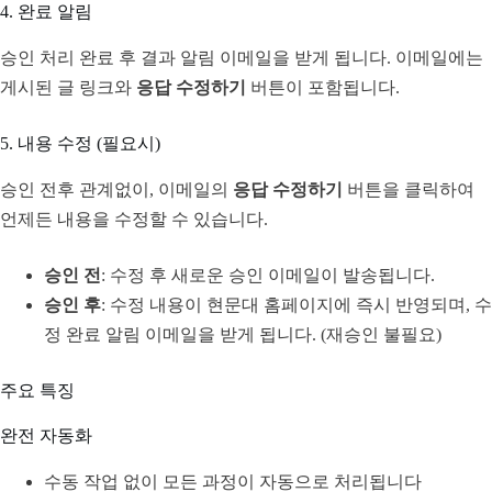
4. 완료 알림
승인 처리 완료 후 결과 알림 이메일을 받게 됩니다. 이메일에는
게시된 글 링크와
응답 수정하기
버튼이 포함됩니다.
5. 내용 수정 (필요시)
승인 전후 관계없이, 이메일의
응답 수정하기
버튼을 클릭하여
언제든 내용을 수정할 수 있습니다.
승인 전
: 수정 후 새로운 승인 이메일이 발송됩니다.
승인 후
: 수정 내용이 현문대 홈페이지에 즉시 반영되며, 수
정 완료 알림 이메일을 받게 됩니다. (재승인 불필요)
주요 특징
완전 자동화
수동 작업 없이 모든 과정이 자동으로 처리됩니다