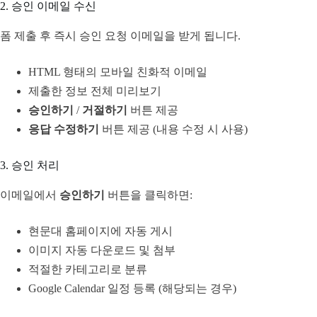
2. 승인 이메일 수신
폼 제출 후 즉시 승인 요청 이메일을 받게 됩니다.
HTML 형태의 모바일 친화적 이메일
제출한 정보 전체 미리보기
승인하기
/
거절하기
버튼 제공
응답 수정하기
버튼 제공 (내용 수정 시 사용)
3. 승인 처리
이메일에서
승인하기
버튼을 클릭하면:
현문대 홈페이지에 자동 게시
이미지 자동 다운로드 및 첨부
적절한 카테고리로 분류
Google Calendar 일정 등록 (해당되는 경우)