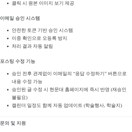
클릭 시 원본 이미지 보기 제공
이메일 승인 시스템
안전한 토큰 기반 승인 시스템
이중 확인으로 오등록 방지
처리 결과 자동 알림
포스팅 수정 기능
승인 전후 관계없이 이메일의 “응답 수정하기” 버튼으로
내용 수정 가능
승인된 글 수정 시 현문대 홈페이지에 즉시 반영 (재승인
불필요)
캘린더 일정도 함께 자동 업데이트 (학술행사, 학술지)
문의 및 지원