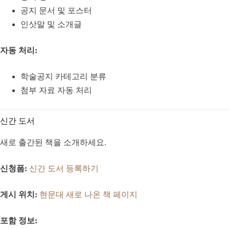
공지 문서 및 포스터
인삿말 및 소개글
자동 처리:
학술공지 카테고리 분류
첨부 자료 자동 처리
신간 도서
새로 출간된 책을 소개하세요.
신청폼:
신간 도서 등록하기
게시 위치:
현문대 새로 나온 책 페이지
포함 정보: