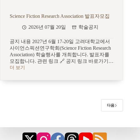
Science Fiction Research Association 발표자모집
2026년 07월 20일
학술공지
공지 내용 2027년 6월 17-20일 고려대학교에서
사이언스픽션연구학회(Science Fiction Research
Association) 학술행사를 개최합니다. 발표자를
모집합니다. 관련 링크 🔗 공지 링크 바로가기…
더 보기
Science
Fiction
Research
Association
발
표
자
다음
모
집