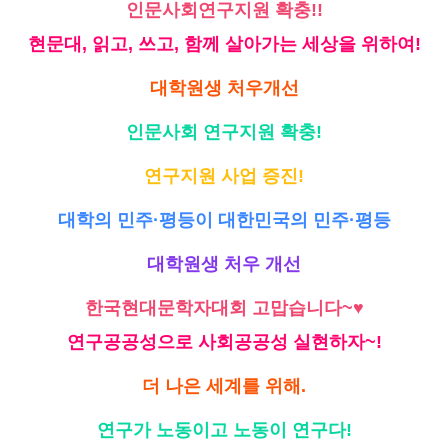
인문사회연구지원 확충!!
현문대, 읽고, 쓰고, 함께 살아가는 세상을 위하여!
대학원생 처우개선
인문사회 연구지원 확충!
연구지원 사업 증진!
대학의 민주·평등이 대한민국의 민주·평등
대학원생 처우 개선
한국현대문학자대회 고맙습니다~♥
연구공공성으로 사회공공성 실현하자~!
더 나은 세계를 위해.
연구가 노동이고 노동이 연구다!