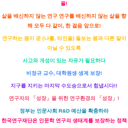
울!
삶을 배신하지 않는 연구 연구를 배신하지 않는 삶을 향
해 모두 다 같이, 한 걸음 앞으로!
연구하는 몸이 곧 (나를, 타인을) 돌보는 몸과 다른 말이
아닐 수 있도록
사고와 개성이 있는 자유가 필요하다
비정규 교수, 대학원생 생계 보장!
지구를 지키는 마지막 수도승으로서 힘냅시다!!
연구자의 「성장」을 위한 연구환경의 「성장」!
정부는 인문사회 R&D 예산을 확충하라
한국연구재단은 인문학 연구의 생태계를 보장하는 정책