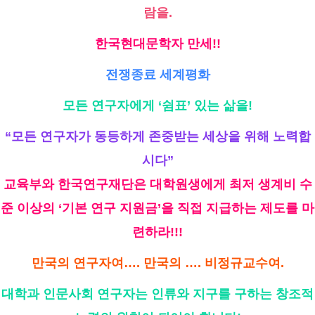
람을.
한국현대문학자 만세!!
전쟁종료 세계평화
모든 연구자에게 ‘쉼표’ 있는 삶을!
“모든 연구자가 동등하게 존중받는 세상을 위해 노력합
시다”
교육부와 한국연구재단은 대학원생에게 최저 생계비 수
준 이상의 ‘기본 연구 지원금’을 직접 지급하는 제도를 마
련하라!!!
만국의 연구자여…. 만국의 …. 비정규교수여.
대학과 인문사회 연구자는 인류와 지구를 구하는 창조적