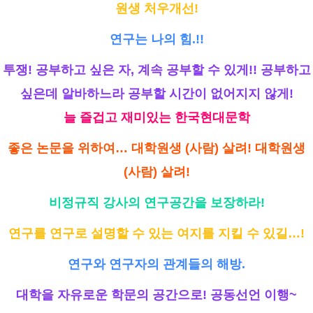
원생 처우개선!
연구는 나의 힘.!!
투쟁! 공부하고 싶은 자, 계속 공부할 수 있게!! 공부하고
싶은데 알바하느라 공부할 시간이 없어지지 않게!
늘 즐겁고 재미있는 한국현대문학
좋은 논문을 위하여… 대학원생 (사람) 살려! 대학원생
(사람) 살려!
비정규직 강사의 연구공간을 보장하라!
연구를 연구로 설명할 수 있는 여지를 지킬 수 있길…!
연구와 연구자의 관계들의 해방.
대학을 자유로운 학문의 공간으로! 공동선언 이행~