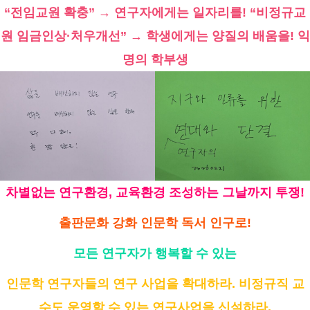
“전임교원 확충” → 연구자에게는 일자리를! “비정규교
원 임금인상·처우개선” → 학생에게는 양질의 배움을! 익
명의 학부생
차별없는 연구환경, 교육환경 조성하는 그날까지 투쟁!
출판문화 강화 인문학 독서 인구로!
모든 연구자가 행복할 수 있는
인문학 연구자들의 연구 사업을 확대하라. 비정규직 교
수도 운영할 수 있는 연구사업을 신설하라.