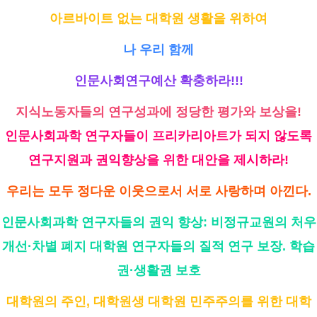
아르바이트 없는 대학원 생활을 위하여
나 우리 함께
인문사회연구예산 확충하라!!!
지식노동자들의 연구성과에 정당한 평가와 보상을!
인문사회과학 연구자들이 프리카리아트가 되지 않도록
연구지원과 권익향상을 위한 대안을 제시하라!
우리는 모두 정다운 이웃으로서 서로 사랑하며 아낀다.
인문사회과학 연구자들의 권익 향상: 비정규교원의 처우
개선·차별 폐지 대학원 연구자들의 질적 연구 보장. 학습
권·생활권 보호
대학원의 주인, 대학원생 대학원 민주주의를 위한 대학