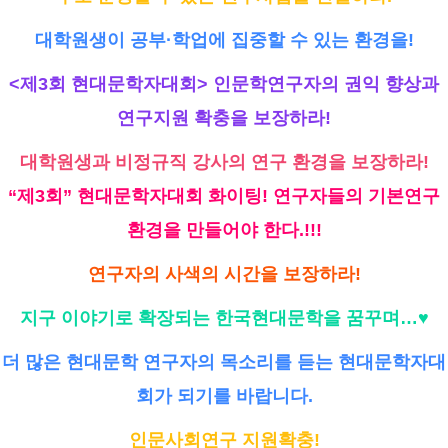
대학원생이 공부·학업에 집중할 수 있는 환경을!
<제3회 현대문학자대회> 인문학연구자의 권익 향상과
연구지원 확충을 보장하라!
대학원생과 비정규직 강사의 연구 환경을 보장하라!
“제3회” 현대문학자대회 화이팅! 연구자들의 기본연구
환경을 만들어야 한다.!!!
연구자의 사색의 시간을 보장하라!
지구 이야기로 확장되는 한국현대문학을 꿈꾸며…♥
더 많은 현대문학 연구자의 목소리를 듣는 현대문학자대
회가 되기를 바랍니다.
인문사회연구 지원확충!