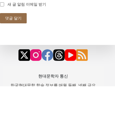
새 글 알림 이메일 받기
댓글 달기
현대문학자 통신
한국현대문학 학술 정보를 매월 둘째, 넷째 금요
일에 받아보세요
뉴스레터 구독하기