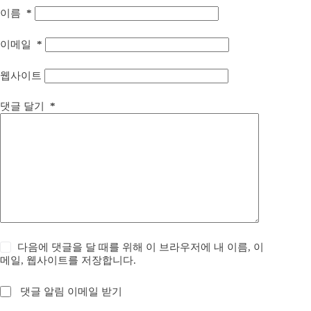
이름
*
이메일
*
웹사이트
댓글 달기
*
다음에 댓글을 달 때를 위해 이 브라우저에 내 이름, 이
메일, 웹사이트를 저장합니다.
댓글 알림 이메일 받기