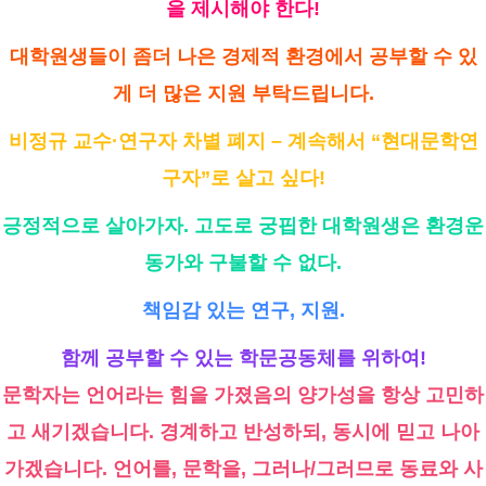
을 제시해야 한다!
대학원생들이 좀더 나은 경제적 환경에서 공부할 수 있
게 더 많은 지원 부탁드립니다.
비정규 교수·연구자 차별 폐지 – 계속해서 “현대문학연
구자”로 살고 싶다!
긍정적으로 살아가자. 고도로 궁핍한 대학원생은 환경운
동가와 구불할 수 없다.
책임감 있는 연구, 지원.
함께 공부할 수 있는 학문공동체를 위하여!
문학자는 언어라는 힘을 가졌음의 양가성을 항상 고민하
고 새기겠습니다. 경계하고 반성하되, 동시에 믿고 나아
가겠습니다. 언어를, 문학을, 그러나/그러므로 동료와 사