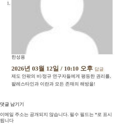
한성용
2026년 03월 12일 / 10:10 오후
답글
제도 안팎의 비/정규 연구자들에게 평등한 권리를,
팔레스타인과 이란과 모든 존재의 해방을!
댓글 남기기
이메일 주소는 공개되지 않습니다.
필수 필드는
*
로 표시
됩니다