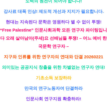
노력의 원천이 되어야 합니다!
강사료 대폭 인상! 제도적 개선과 지지가 필요합니다.
현대는 지속된다 문학은 영원하다 별 수 없이 투쟁!
“Free Palestine” 인문사회과학 모든 연구자 파이팅입니
다 오래 살아남아(주세)요 선배님들 투쟁! – 어느 예비 한
국문학 연구자 –
지구와 인류를 위한 연구자의 연대와 단결 20260221
의미있는 공공지식 창출을 위한 차별없는 연구자 연대!
기초소득 보장하라
만국의 연구노동자여 단결하라
인문사회 연구지원 확충하라!