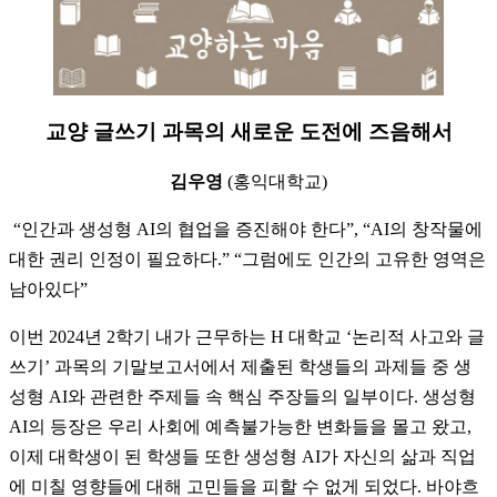
교양 글쓰기 과목의 새로운 도전에 즈음해서
김우영
(홍익대학교)
“인간과 생성형 AI의 협업을 증진해야 한다”, “AI의 창작물에
대한 권리 인정이 필요하다.” “그럼에도 인간의 고유한 영역은
남아있다”
이번 2024년 2학기 내가 근무하는 H 대학교 ‘논리적 사고와 글
쓰기’ 과목의 기말보고서에서 제출된 학생들의 과제들 중 생
성형 AI와 관련한 주제들 속 핵심 주장들의 일부이다. 생성형
AI의 등장은 우리 사회에 예측불가능한 변화들을 몰고 왔고,
이제 대학생이 된 학생들 또한 생성형 AI가 자신의 삶과 직업
에 미칠 영향들에 대해 고민들을 피할 수 없게 되었다. 바야흐