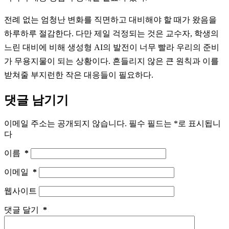
전례 없는 엄청난 변화를 직면하고 대비해야 할 때가 왔음을
하루하루 절감한다. 다만 제일 걱정되는 것은 교수자, 학생의
느린 대비에 비해 생성형 AI의 발전이 너무 빨라 우리의 준비
가 무용지물이 되는 상황이다. 흔들리지 않은 큰 원칙과 이를
받쳐줄 부지런한 작은 대응들이 필요하다.
댓글 남기기
이메일 주소는 공개되지 않습니다.
필수 필드는
*
로 표시됩니
다
이름
*
이메일
*
웹사이트
댓글 달기
*