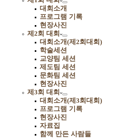
대회소개
프로그램 기록
현장사진
제2회 대회
대회소개(제2회대회)
학술세션
교양팀 세션
제도팀 세션
문화팀 세션
현장사진
제3회 대회
대회소개(제3회대회)
프로그램 기록
현장사진
자료집
함께 만든 사람들