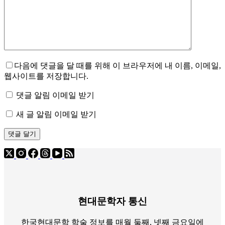
다음에 댓글을 달 때를 위해 이 브라우저에 내 이름, 이메일,
웹사이트를 저장합니다.
댓글 알림 이메일 받기
새 글 알림 이메일 받기
댓글 달기
현대문학자 통신
한국현대문학 학술 정보를 매월 둘째, 넷째 금요일에