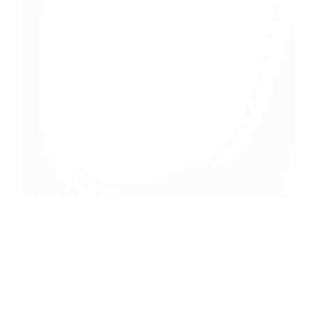
프
나
주
르
와
함
께
읽
는
남
북
한
냉
전
문
국민대학교 만주연구소 2026 만주답사 (만주국
화
도시기행)
의
서
2026년 04월 24일
학술답사
사
와
형
행사 정보 행사 유형: 학술답사 주최: 국민대학
식”
교 만주연구소 일시: 2026년 6월 29일 오전 7시
~ 2026년 7월 3일 오후 6시…