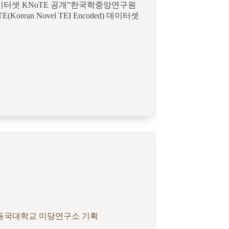
데이터셋 KNoTE 공개”한국학중앙연구원
ean Novel TEI Encoded) 데이터셋
, 동국대학교 미당연구소 기획