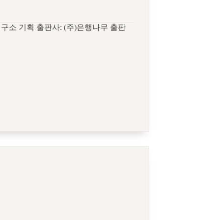
연구소 기획 출판사: (주)은행나무 출판