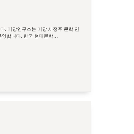
다. 미당연구소는 미당 서정주 문학 연
운영합니다. 한국 현대문학…