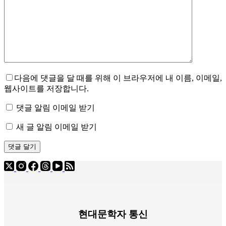
다음에 댓글을 달 때를 위해 이 브라우저에 내 이름, 이메일,
웹사이트를 저장합니다.
댓글 알림 이메일 받기
새 글 알림 이메일 받기
댓글 달기
현대문학자 통신