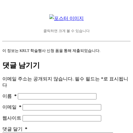
클릭하면 크게 볼 수 있습니다
이 정보는 KRLT 학술행사 신청 폼을 통해 제출되었습니다.
댓글 남기기
이메일 주소는 공개되지 않습니다.
필수 필드는
*
로 표시됩니
다
이름
*
이메일
*
웹사이트
댓글 달기
*