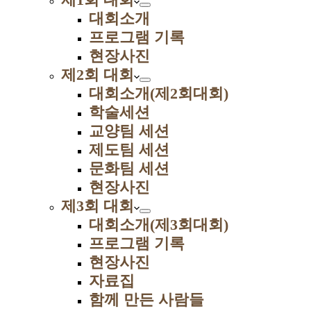
대회소개
프로그램 기록
현장사진
제2회 대회
대회소개(제2회대회)
학술세션
교양팀 세션
제도팀 세션
문화팀 세션
현장사진
제3회 대회
대회소개(제3회대회)
프로그램 기록
현장사진
자료집
함께 만든 사람들