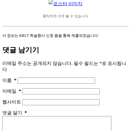
클릭하면 크게 볼 수 있습니다
이 정보는 KRLT 학술행사 신청 폼을 통해 제출되었습니다.
댓글 남기기
이메일 주소는 공개되지 않습니다.
필수 필드는
*
로 표시됩니
다
이름
*
이메일
*
웹사이트
댓글 달기
*