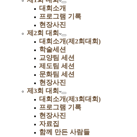
대회소개
프로그램 기록
현장사진
제2회 대회
대회소개(제2회대회)
학술세션
교양팀 세션
제도팀 세션
문화팀 세션
현장사진
제3회 대회
대회소개(제3회대회)
프로그램 기록
현장사진
자료집
함께 만든 사람들