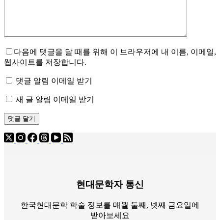
다음에 댓글을 달 때를 위해 이 브라우저에 내 이름, 이메일,
웹사이트를 저장합니다.
댓글 알림 이메일 받기
새 글 알림 이메일 받기
댓글 달기
현대문학자 통신
한국현대문학 학술 정보를 매월 둘째, 넷째 금요일에
받아보세요