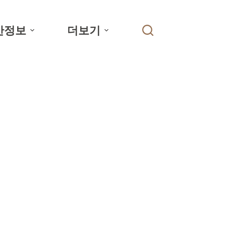
간정보
더보기