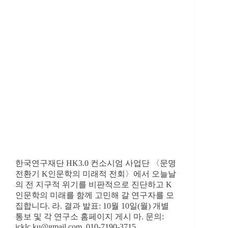
한국연구재단 HK3.0 컨소시엄 사업단 〈문명
전환기 K인문학의 미래적 전회〉에서 오늘날
의 전 지구적 위기를 비판적으로 진단하고 K
인문학의 미래를 함께 고민해 갈 연구자를 모
집합니다. 라. 결과 발표: 10월 10일(월) 개별
통보 및 각 연구소 홈페이지 게시 마. 문의:
icklc.ku@gmail.com, 010-7190-3715