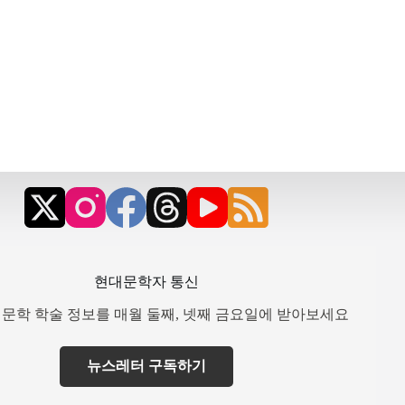
현대문학자 통신
문학 학술 정보를 매월 둘째, 넷째 금요일에 받아보세요
뉴스레터 구독하기