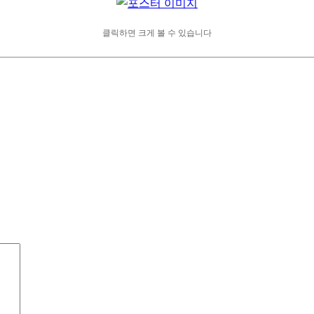
클릭하면 크게 볼 수 있습니다