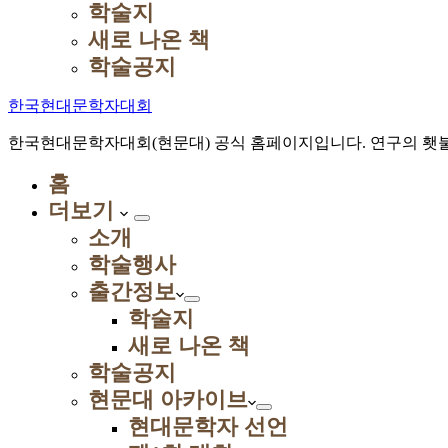
학술지
새로 나온 책
학술공지
한국현대문학자대회
한국현대문학자대회(현문대) 공식 홈페이지입니다. 연구의 횃불
홈
더보기
소개
학술행사
출간정보
학술지
새로 나온 책
학술공지
현문대 아카이브
현대문학자 선언