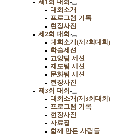
제1회 대회
대회소개
프로그램 기록
현장사진
제2회 대회
대회소개(제2회대회)
학술세션
교양팀 세션
제도팀 세션
문화팀 세션
현장사진
제3회 대회
대회소개(제3회대회)
프로그램 기록
현장사진
자료집
함께 만든 사람들