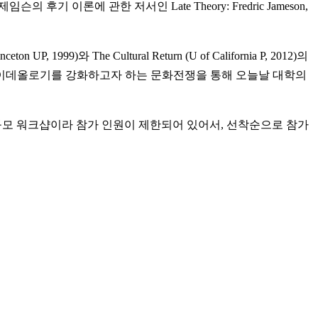
 후기 이론에 관한 저서인 Late Theory: Fredric Jameson,
P, 1999)와 The Cultural Return (U of California P, 2012)의
 이데올로기를 강화하고자 하는 문화전쟁을 통해 오늘날 대학의
모 워크샵이라 참가 인원이 제한되어 있어서, 선착순으로 참가