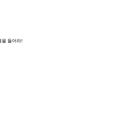
을 들어라!