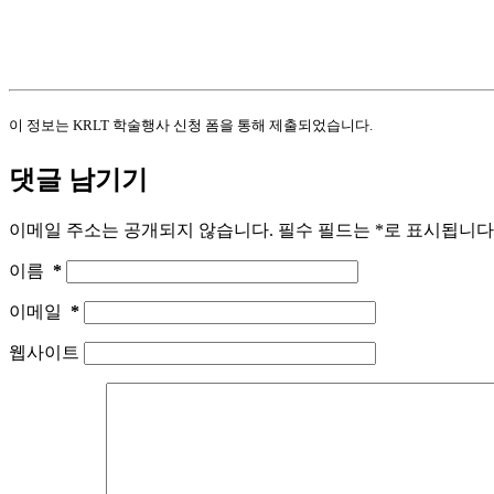
이 정보는 KRLT 학술행사 신청 폼을 통해 제출되었습니다.
댓글 남기기
이메일 주소는 공개되지 않습니다.
필수 필드는
*
로 표시됩니다
이름
*
이메일
*
웹사이트