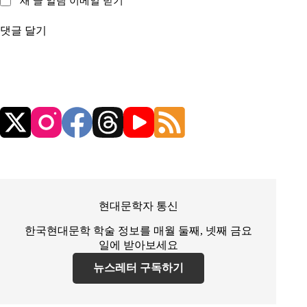
새 글 알림 이메일 받기
댓글 달기
현대문학자 통신
한국현대문학 학술 정보를 매월 둘째, 넷째 금요
일에 받아보세요
뉴스레터 구독하기