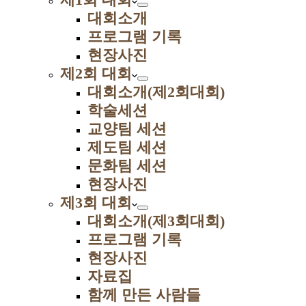
대회소개
프로그램 기록
현장사진
제2회 대회
대회소개(제2회대회)
학술세션
교양팀 세션
제도팀 세션
문화팀 세션
현장사진
제3회 대회
대회소개(제3회대회)
프로그램 기록
현장사진
자료집
함께 만든 사람들