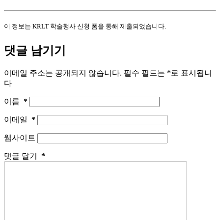
이 정보는 KRLT 학술행사 신청 폼을 통해 제출되었습니다.
댓글 남기기
이메일 주소는 공개되지 않습니다.
필수 필드는
*
로 표시됩니
다
이름
*
이메일
*
웹사이트
댓글 달기
*