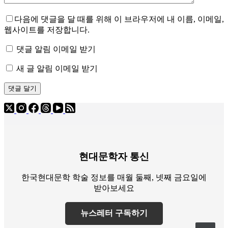
다음에 댓글을 달 때를 위해 이 브라우저에 내 이름, 이메일,
웹사이트를 저장합니다.
댓글 알림 이메일 받기
새 글 알림 이메일 받기
댓글 달기
현대문학자 통신
한국현대문학 학술 정보를 매월 둘째, 넷째 금요일에
받아보세요
뉴스레터 구독하기