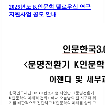
2025년도 K인문학 펠로우십 연구
지원사업 공모 안내
한국연구재단 HK3.0 컨소시엄 사업단 〈문명전환기
K인문학의 미래적 전회〉에서 오늘날의 전 지구적 위
기를 비판적으로 진단하고 K인문학의 미래를 함께 고