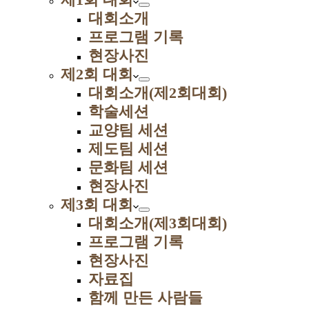
대회소개
프로그램 기록
현장사진
제2회 대회
대회소개(제2회대회)
학술세션
교양팀 세션
제도팀 세션
문화팀 세션
현장사진
제3회 대회
대회소개(제3회대회)
프로그램 기록
현장사진
자료집
함께 만든 사람들