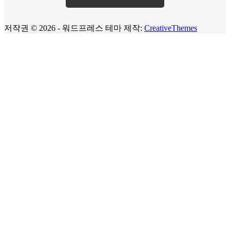
저작권 © 2026 - 워드프레스 테마 제작:
CreativeThemes