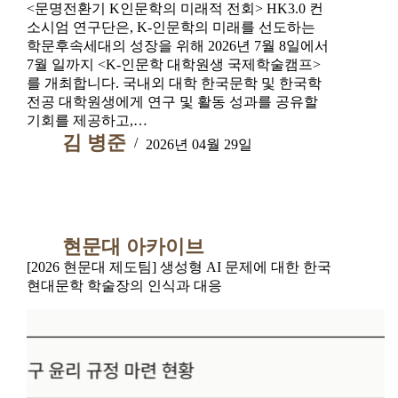
<문명전환기 K인문학의 미래적 전회> HK3.0 컨
소시엄 연구단은, K-인문학의 미래를 선도하는
학문후속세대의 성장을 위해 2026년 7월 8일에서
7월 일까지 <K-인문학 대학원생 국제학술캠프>
를 개최합니다. 국내외 대학 한국문학 및 한국학
전공 대학원생에게 연구 및 활동 성과를 공유할
기회를 제공하고,…
김 병준
2026년 04월 29일
현문대 아카이브
[2026 현문대 제도팀] 생성형 AI 문제에 대한 한국
현대문학 학술장의 인식과 대응