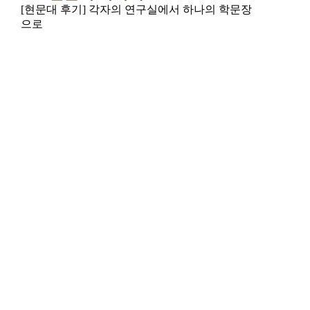
[현문대 후기] 각자의 연구실에서 하나의 학문장
으로