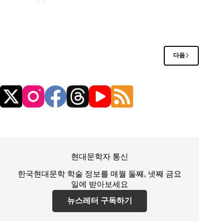
다음
현대문학자 통신
한국현대문학 학술 정보를 매월 둘째, 넷째 금요
일에 받아보세요
뉴스레터 구독하기