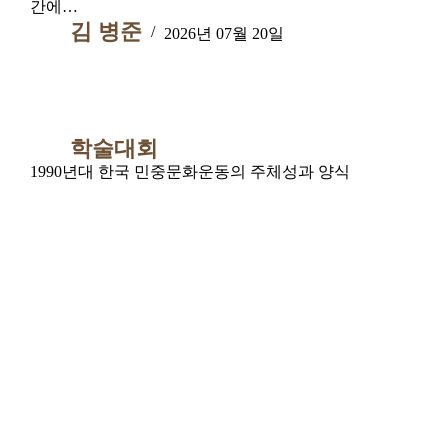
간에…
김 병준
2026년 07월 20일
학술대회
1990년대 한국 민중문화운동의 주체성과 양식