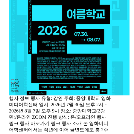
행사 정보 행사 유형: 강연 주최: 중앙대학교 영화
미디어학센터 일시: 2026년 7월 30일 오후 2시 ~
2026년 8월 7일 오후 9시 장소: 중앙대학교(2강
만)/온라인 ZOOM 진행 방식: 온/오프라인 행사
링크 행사 바로가기 링크 행사 소개 본 영화미디
어학센터에서는 작년에 이어 금년도에도 총 2주