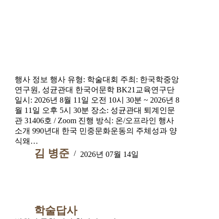
행사 정보 행사 유형: 학술대회 주최: 한국학중앙
연구원, 성균관대 한국어문학 BK21교육연구단
일시: 2026년 8월 11일 오전 10시 30분 ~ 2026년 8
월 11일 오후 5시 30분 장소: 성균관대 퇴계인문
관 31406호 / Zoom 진행 방식: 온/오프라인 행사
소개 990년대 한국 민중문화운동의 주체성과 양
식왜…
김 병준
2026년 07월 14일
학술답사