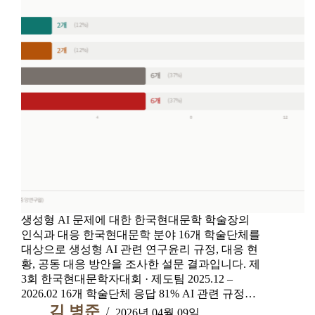
생성형 AI 문제에 대한 한국현대문학 학술장의
인식과 대응 한국현대문학 분야 16개 학술단체를
대상으로 생성형 AI 관련 연구윤리 규정, 대응 현
황, 공동 대응 방안을 조사한 설문 결과입니다. 제
3회 한국현대문학자대회 · 제도팀 2025.12 –
2026.02 16개 학술단체 응답 81% AI 관련 규정…
김 병준
2026년 04월 09일