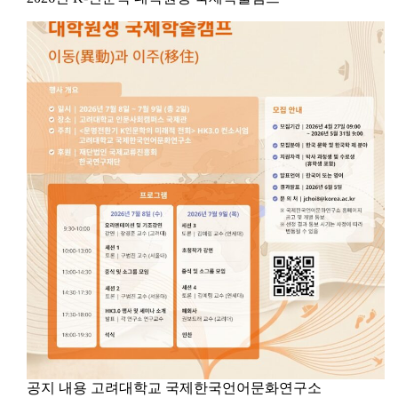
공지 내용 고려대학교 국제한국언어문화연구소