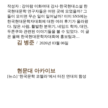
작성자 : 강아람 이화여대 강사·한국현대소설 한
국현대문학 연구자들은 어떤 곳에 모였을까? 그
들이 모이면 무슨 일이 일어날까? 이미 SNS에는
한국현대문학자대회에 대한 여러 후기가 올라왔
다. 많은 사람, 활발한 분위기, 네임드 학자, 대안,
두쫀쿠와 관련된 이야기들을 볼 수 있었다. 이 글
은 올해 한국현대문학자대회에 홍보팀과…
김 병준
2026년 03월 06일
현문대 아카이브
[뉴스] ‘한국문학 코첼라’에서 터진 연대의 함성