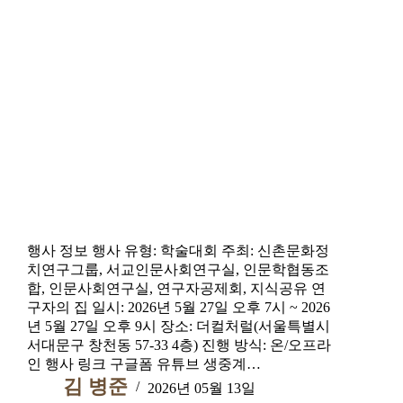
행사 정보 행사 유형: 학술대회 주최: 신촌문화정
치연구그룹, 서교인문사회연구실, 인문학협동조
합, 인문사회연구실, 연구자공제회, 지식공유 연
구자의 집 일시: 2026년 5월 27일 오후 7시 ~ 2026
년 5월 27일 오후 9시 장소: 더컬처럴(서울특별시
서대문구 창천동 57-33 4층) 진행 방식: 온/오프라
인 행사 링크 구글폼 유튜브 생중계…
김 병준
2026년 05월 13일