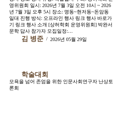
영위원회 일시: 2026년 7월 3일 오전 10시 ~ 2026
년 7월 3일 오후 5시 장소: 명동~현저동~돈암동
일대 진행 방식: 오프라인 행사 링크 행사 바로가
기 링크 행사 소개 [상허학회 운영위원회] 박완서
문학 답사 참가자 모집일정:…
김 병준
2026년 05월 29일
학술대회
모욕을 넘어 존엄을 위한 인문사회연구자 난상토
론회