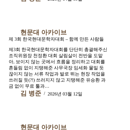
현문대 아카이브
제 3회 한국현대문학자대회 – 함께 만든 사람들
제3회 한국현대문학자대회를 단단히 총괄해주신
조직위원장 천정환 대회 살림살이 전반을 도맡
아, 보이지 않는 곳에서 흐름을 정리하고 대회를
흔들림 없이 지탱해준 사무국장 임세화 물밀 듯
끊이지 않는 서류 작업과 발로 뛰는 현장 작업을
쓰러질 듯(?!) 쓰러지지 않고 지탱해준 유승환 과
금 없이 무료 툴과…
김 병준
2026년 03월 12일
현문대 아카이브