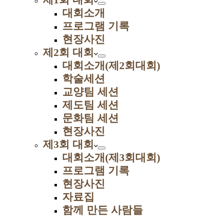
대회소개
프로그램 기록
현장사진
제2회 대회
대회소개(제2회대회)
학술세션
교양팀 세션
제도팀 세션
문화팀 세션
현장사진
제3회 대회
대회소개(제3회대회)
프로그램 기록
현장사진
자료집
함께 만든 사람들