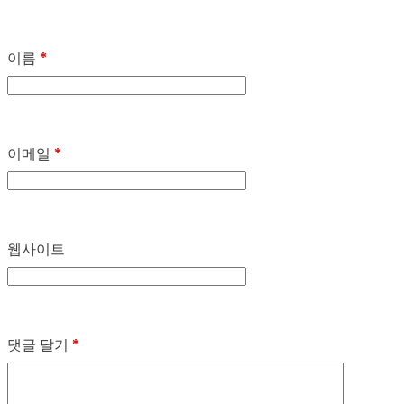
*
이름
*
이메일
웹사이트
*
댓글 달기