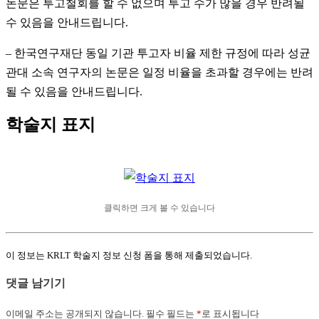
논문은 투고철회를 할 수 없으며 투고 수가 많을 경우 반려될
수 있음을 안내드립니다.
– 한국연구재단 동일 기관 투고자 비율 제한 규정에 따라 성균
관대 소속 연구자의 논문은 일정 비율을 초과할 경우에는 반려
될 수 있음을 안내드립니다.
학술지 표지
클릭하면 크게 볼 수 있습니다
이 정보는 KRLT 학술지 정보 신청 폼을 통해 제출되었습니다.
댓글 남기기
이메일 주소는 공개되지 않습니다.
필수 필드는
*
로 표시됩니다