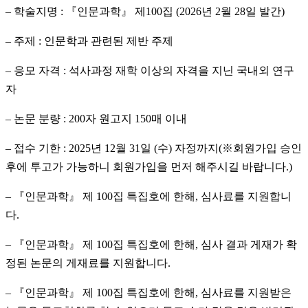
– 학술지명 : 『인문과학』 제100집 (2026년 2월 28일 발간)
– 주제 : 인문학과 관련된 제반 주제
– 응모 자격 : 석사과정 재학 이상의 자격을 지닌 국내외 연구
자
– 논문 분량 : 200자 원고지 150매 이내
– 접수 기한 : 2025년 12월 31일 (수) 자정까지(※회원가입 승인
후에 투고가 가능하니 회원가입을 먼저 해주시길 바랍니다.)
– 『인문과학』 제 100집 특집호에 한해, 심사료를 지원합니
다.
– 『인문과학』 제 100집 특집호에 한해, 심사 결과 게재가 확
정된 논문의 게재료를 지원합니다.
– 『인문과학』 제 100집 특집호에 한해, 심사료를 지원받은