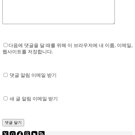
다음에 댓글을 달 때를 위해 이 브라우저에 내 이름, 이메일,
웹사이트를 저장합니다.
댓글 알림 이메일 받기
새 글 알림 이메일 받기
댓글 달기