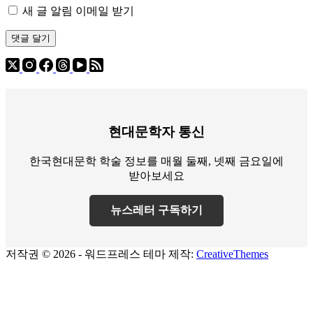
새 글 알림 이메일 받기
댓글 달기
현대문학자 통신
한국현대문학 학술 정보를 매월 둘째, 넷째 금요일에
받아보세요
뉴스레터 구독하기
저작권 © 2026 - 워드프레스 테마 제작:
CreativeThemes