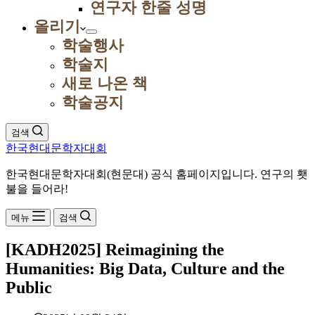
연구자 한줄 성명
올리기
학술행사
학술지
새로 나온 책
학술공지
검색
한국현대문학자대회
한국현대문학자대회(현문대) 공식 홈페이지입니다. 연구의 횃
불을 들어라!
메뉴
검색
[KADH2025] Reimagining the
Humanities: Big Data, Culture and the
Public