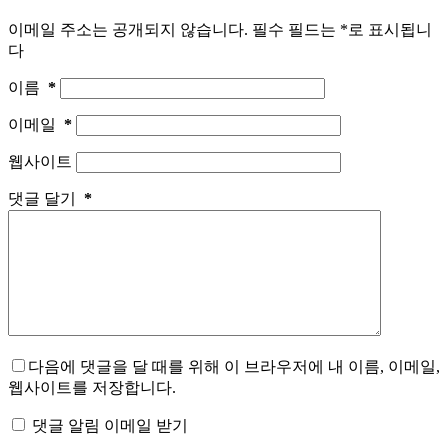
이메일 주소는 공개되지 않습니다.
필수 필드는
*
로 표시됩니
다
이름
*
이메일
*
웹사이트
댓글 달기
*
다음에 댓글을 달 때를 위해 이 브라우저에 내 이름, 이메일,
웹사이트를 저장합니다.
댓글 알림 이메일 받기