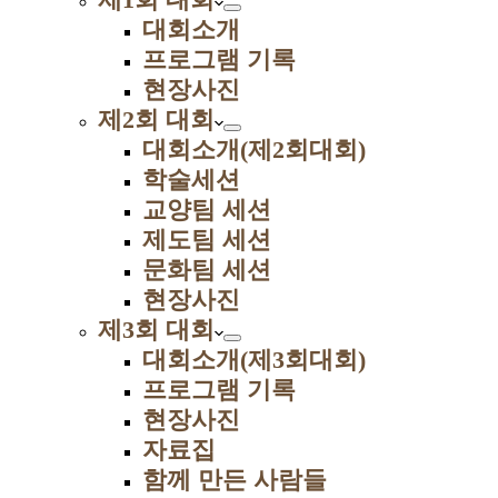
대회소개
프로그램 기록
현장사진
제2회 대회
대회소개(제2회대회)
학술세션
교양팀 세션
제도팀 세션
문화팀 세션
현장사진
제3회 대회
대회소개(제3회대회)
프로그램 기록
현장사진
자료집
함께 만든 사람들