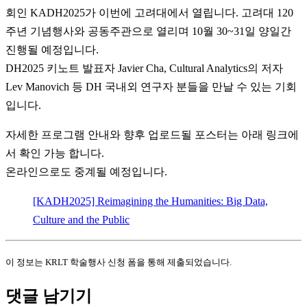
회인 KADH2025가 이번에 고려대에서 열립니다. 고려대 120
주년 기념행사와 공동주관으로 열리며 10월 30~31일 양일간
진행될 예정입니다.
DH2025 키노트 발표자 Javier Cha, Cultural Analytics의 저자
Lev Manovich 등 DH 국내외 연구자 분들을 만날 수 있는 기회
입니다.
자세한 프로그램 안내와 향후 업로드될 포스터는 아래 링크에
서 확인 가능 합니다.
온라인으로도 중계될 예정입니다.
[KADH2025] Reimagining the Humanities: Big Data,
Culture and the Public
이 정보는 KRLT 학술행사 신청 폼을 통해 제출되었습니다.
댓글 남기기