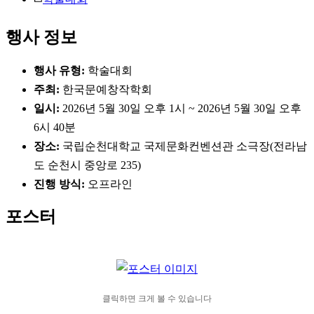
행사 정보
행사 유형:
학술대회
주최:
한국문예창작학회
일시:
2026년 5월 30일 오후 1시 ~ 2026년 5월 30일 오후
6시 40분
장소:
국립순천대학교 국제문화컨벤션관 소극장(전라남
도 순천시 중앙로 235)
진행 방식:
오프라인
포스터
클릭하면 크게 볼 수 있습니다