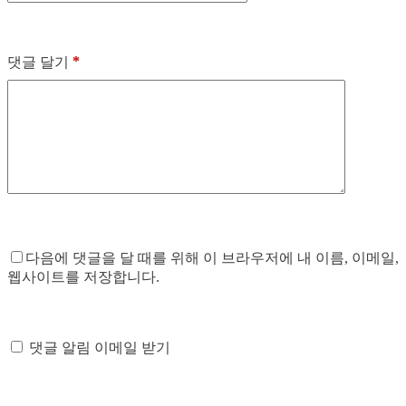
*
댓글 달기
다음에 댓글을 달 때를 위해 이 브라우저에 내 이름, 이메일,
웹사이트를 저장합니다.
댓글 알림 이메일 받기