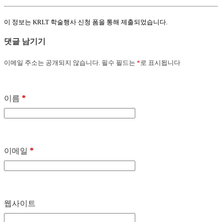
이 정보는 KRLT 학술행사 신청 폼을 통해 제출되었습니다.
댓글 남기기
이메일 주소는 공개되지 않습니다.
필수 필드는
*
로 표시됩니다
*
이름
*
이메일
웹사이트