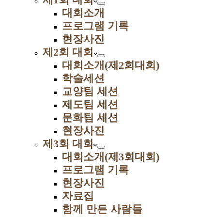
대회소개
프로그램 기록
현장사진
제2회 대회
대회소개(제2회대회)
학술세션
교양팀 세션
제도팀 세션
문화팀 세션
현장사진
제3회 대회
대회소개(제3회대회)
프로그램 기록
현장사진
자료집
함께 만든 사람들