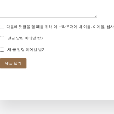
다음에 댓글을 달 때를 위해 이 브라우저에 내 이름, 이메일, 웹
댓글 알림 이메일 받기
새 글 알림 이메일 받기
댓글 달기