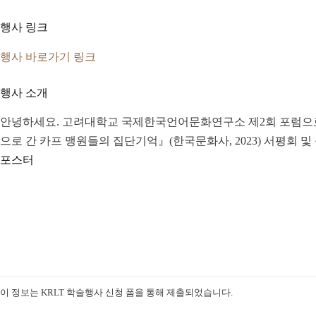
행사 링크
행사 바로가기 링크
행사 소개
안녕하세요. 고려대학교 국제한국언어문화연구소 제2회 포럼으로 ‘
으로 간 카프 맹원들의 집단기억』(한국문화사, 2023) 서평회
포스터
이 정보는 KRLT 학술행사 신청 폼을 통해 제출되었습니다.