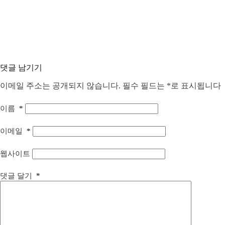
댓글 남기기
이메일 주소는 공개되지 않습니다.
필수 필드는
*
로 표시됩니다
이름
*
이메일
*
웹사이트
댓글 달기
*