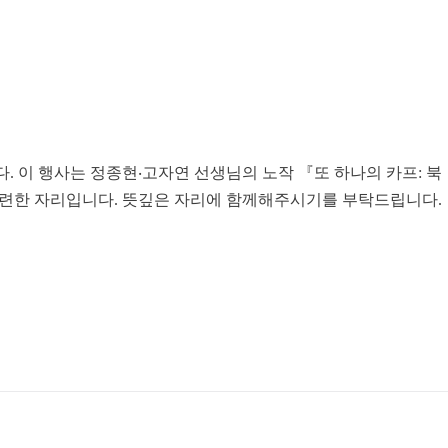
 이 행사는 정종현‧고자연 선생님의 노작 『또 하나의 카프: 북
 마련한 자리입니다. 뜻깊은 자리에 함께해주시기를 부탁드립니다.