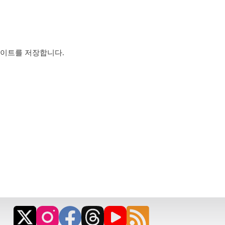
사이트를 저장합니다.