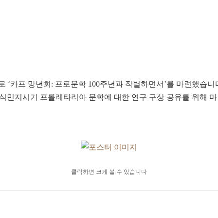
카프 망년회: 프로문학 100주년과 작별하면서’를 마련했습니다.
 및 식민지시기 프롤레타리아 문학에 대한 연구 구상 공유를 위해
클릭하면 크게 볼 수 있습니다