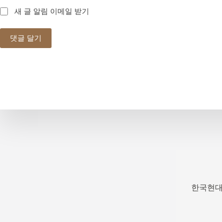
새 글 알림 이메일 받기
댓글 달기
한국현대