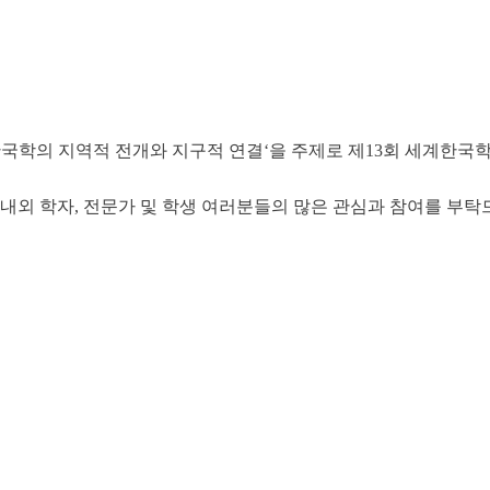
지 ‘한국학의 지역적 전개와 지구적 연결‘을 주제로 제13회 세계한
내외 학자, 전문가 및 학생 여러분들의 많은 관심과 참여를 부탁