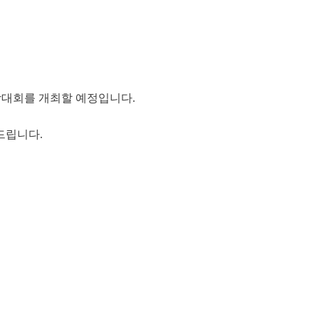
국학대회를 개최할 예정입니다.
드립니다.