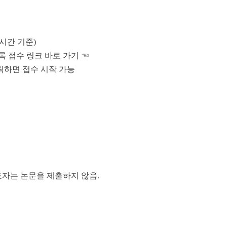
(한국 시간 기준)
록 접수 링크 바로 가기 ☜
 클릭하면 접수 시작 가능
표자는 논문을 제출하지 않음.