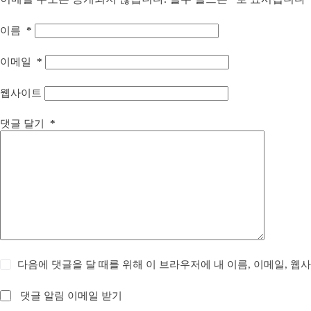
이름
*
이메일
*
웹사이트
댓글 달기
*
다음에 댓글을 달 때를 위해 이 브라우저에 내 이름, 이메일, 웹
댓글 알림 이메일 받기