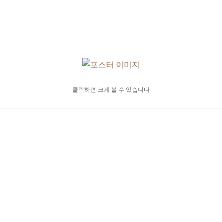
클릭하면 크게 볼 수 있습니다