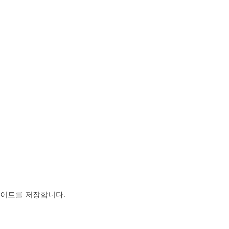
사이트를 저장합니다.