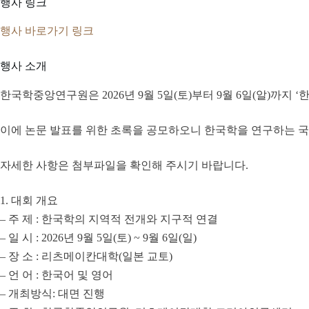
행사 링크
행사 바로가기 링크
행사 소개
한국학중앙연구원은 2026년 9월 5일(토)부터 9월 6일(알)까
이에 논문 발표를 위한 초록을 공모하오니 한국학을 연구하는 국
자세한 사항은 첨부파일을 확인해 주시기 바랍니다.
1. 대회 개요
– 주 제 : 한국학의 지역적 전개와 지구적 연결
– 일 시 : 2026년 9월 5일(토) ~ 9월 6일(일)
– 장 소 : 리츠메이칸대학(일본 교토)
– 언 어 : 한국어 및 영어
– 개최방식: 대면 진행