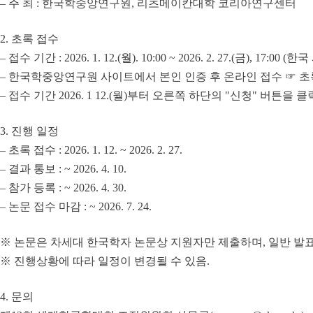
– 주 최 : 한국학중앙연구원, 리츠메이칸대학 코리아연구센터
2. 초록 접수
– 접수 기간 : 2026. 1. 12.(월). 10:00 ~ 2026. 2. 27.(금), 17:00 
– 한국학중앙연구원 사이트에서 본인 인증 후 온라인 접수 ☞ 초
– 접수 기간 2026. 1 12.(월)부터 오른쪽 하단의 "신청" 버튼을
3. 진행 일정
– 초록 접수 : 2026. 1. 12. ~ 2026. 2. 27.
– 결과 통보 : ~ 2026. 4. 10.
– 참가 등록 : ~ 2026. 4. 30.
– 논문 접수 마감 : ~ 2026. 7. 24.
※ 논문은 차세대 한국학자 논문상 지원자만 제출하며, 일반 발
※ 진행상황에 따라 일정이 변경될 수 있음.
4. 문의