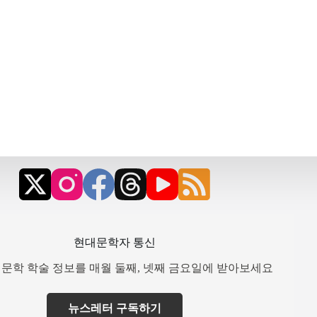
현대문학자 통신
문학 학술 정보를 매월 둘째, 넷째 금요일에 받아보세요
뉴스레터 구독하기