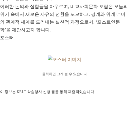
이러한 논의와 실험들을 아우르며, 비교사회문화 포럼은 오늘의
위기 속에서 새로운 사유의 전환을 도모하고, 경계와 위계 너머
의 관계적 세계를 드러내는 실천적 과정으로서, ‘포스트인문
학’을 제안하고자 합니다.
포스터
클릭하면 크게 볼 수 있습니다
이 정보는 KRLT 학술행사 신청 폼을 통해 제출되었습니다.