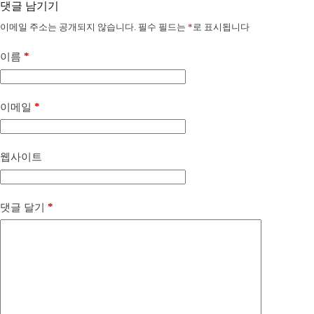
댓글 남기기
이메일 주소는 공개되지 않습니다.
필수 필드는
*
로 표시됩니다
*
이름
*
이메일
웹사이트
*
댓글 달기