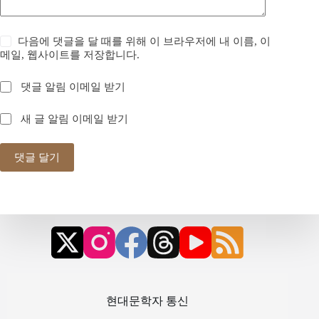
다음에 댓글을 달 때를 위해 이 브라우저에 내 이름, 이
메일, 웹사이트를 저장합니다.
댓글 알림 이메일 받기
새 글 알림 이메일 받기
댓글 달기
현대문학자 통신