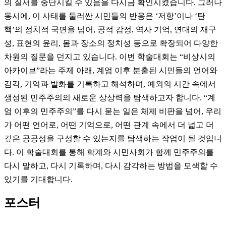
의 질서를 중단시킬 수 있음을 다시금 확인시켰습니다. 그러나
동시에, 이 사태를 둘러싼 시민들의 반응은 ‘저항’이나 ‘탄
핵’의 정치적 국면을 넘어, 공적 감정, 역사 기억, 연대의 재구
성, 표현의 윤리, 몸과 장소의 정치성 등으로 확장되어 다양한
차원의 질문을 던지고 있습니다. 이번 학술대회는 “비상시의
아카이브”라는 주제 아래, 계엄 이후 분출된 시민들의 언어와
감각, 기억과 발화를 기록하고 해석하며, 예외의 시간 속에서
생성된 민주주의의 새로운 상상력을 탐색하고자 합니다. “계
엄 이후의 민주주의”를 다시 묻는 일은 체제 비판을 넘어, 우리
가 어떤 언어로, 어떤 기억으로, 어떤 관계 속에서 더 넓고 더
깊은 공공성을 구성할 수 있는지를 탐색하는 작업이 될 것입니
다. 이 학술대회를 통해 학계와 시민사회가 함께 민주주의를
다시 말하고, 다시 기록하며, 다시 감각하는 방법을 모색할 수
있기를 기대합니다.
포스터