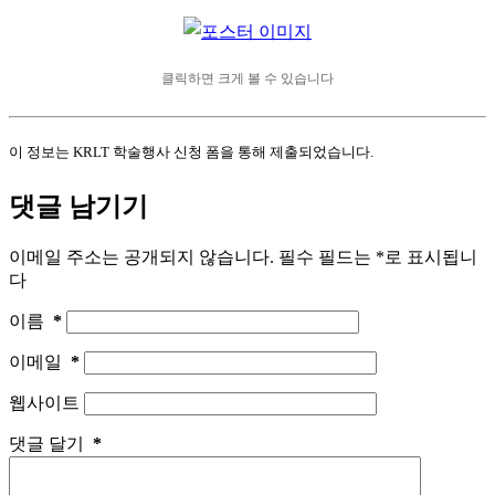
클릭하면 크게 볼 수 있습니다
이 정보는 KRLT 학술행사 신청 폼을 통해 제출되었습니다.
댓글 남기기
이메일 주소는 공개되지 않습니다.
필수 필드는
*
로 표시됩니
다
이름
*
이메일
*
웹사이트
댓글 달기
*