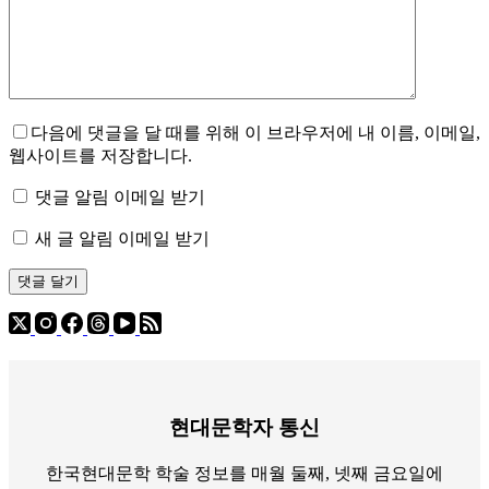
다음에 댓글을 달 때를 위해 이 브라우저에 내 이름, 이메일,
웹사이트를 저장합니다.
댓글 알림 이메일 받기
새 글 알림 이메일 받기
댓글 달기
현대문학자 통신
한국현대문학 학술 정보를 매월 둘째, 넷째 금요일에