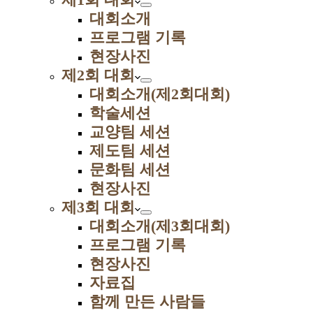
대회소개
프로그램 기록
현장사진
제2회 대회
대회소개(제2회대회)
학술세션
교양팀 세션
제도팀 세션
문화팀 세션
현장사진
제3회 대회
대회소개(제3회대회)
프로그램 기록
현장사진
자료집
함께 만든 사람들