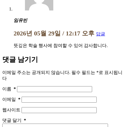
임유빈
2026년 05월 29일 / 12:17 오후
답글
뜻깊은 학술 행사에 참여할 수 있어 감사합니다.
댓글 남기기
이메일 주소는 공개되지 않습니다.
필수 필드는
*
로 표시됩니
다
이름
*
이메일
*
웹사이트
댓글 달기
*