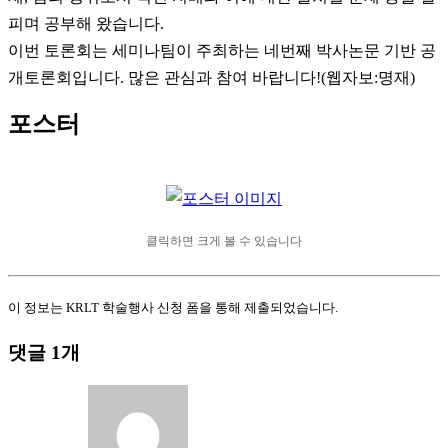
피며 공부해 왔습니다.
이번 토론회는 세미나팀이 주최하는 네번째 박사논문 기반 공
개토론회입니다. 많은 관심과 참여 바랍니다!(웹자보:명재)
포스터
클릭하면 크게 볼 수 있습니다
이 정보는 KRLT 학술행사 신청 폼을 통해 제출되었습니다.
댓글 1개