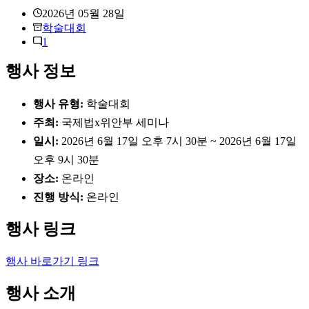
2026년 05월 28일
학술대회
1
행사 정보
행사 유형:
학술대회
주최:
국제법x위안부 세미나
일시:
2026년 6월 17일 오후 7시 30분 ~ 2026년 6월 17일
오후 9시 30분
장소:
온라인
진행 방식:
온라인
행사 링크
행사 바로가기 링크
행사 소개