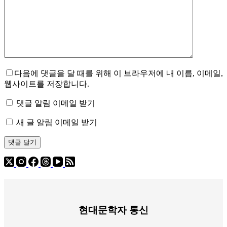
다음에 댓글을 달 때를 위해 이 브라우저에 내 이름, 이메일,
웹사이트를 저장합니다.
댓글 알림 이메일 받기
새 글 알림 이메일 받기
댓글 달기
현대문학자 통신