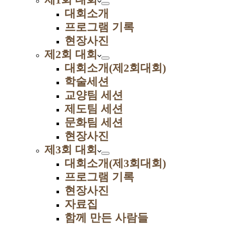
대회소개
프로그램 기록
현장사진
제2회 대회
대회소개(제2회대회)
학술세션
교양팀 세션
제도팀 세션
문화팀 세션
현장사진
제3회 대회
대회소개(제3회대회)
프로그램 기록
현장사진
자료집
함께 만든 사람들