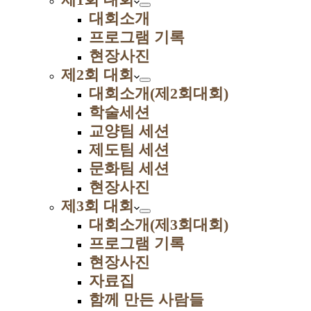
대회소개
프로그램 기록
현장사진
제2회 대회
대회소개(제2회대회)
학술세션
교양팀 세션
제도팀 세션
문화팀 세션
현장사진
제3회 대회
대회소개(제3회대회)
프로그램 기록
현장사진
자료집
함께 만든 사람들