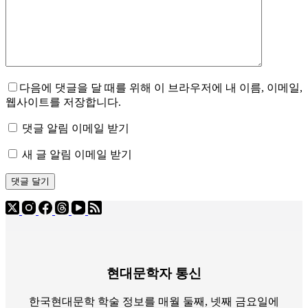
다음에 댓글을 달 때를 위해 이 브라우저에 내 이름, 이메일,
웹사이트를 저장합니다.
댓글 알림 이메일 받기
새 글 알림 이메일 받기
댓글 달기
현대문학자 통신
한국현대문학 학술 정보를 매월 둘째, 넷째 금요일에