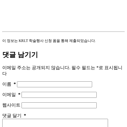
이 정보는 KRLT 학술행사 신청 폼을 통해 제출되었습니다.
댓글 남기기
이메일 주소는 공개되지 않습니다.
필수 필드는
*
로 표시됩니
다
이름
*
이메일
*
웹사이트
댓글 달기
*