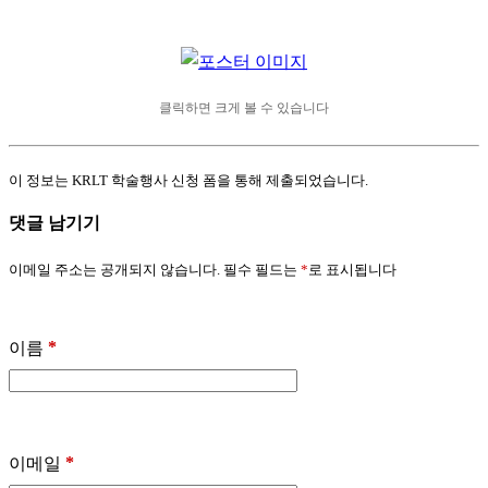
클릭하면 크게 볼 수 있습니다
이 정보는 KRLT 학술행사 신청 폼을 통해 제출되었습니다.
댓글 남기기
이메일 주소는 공개되지 않습니다.
필수 필드는
*
로 표시됩니다
*
이름
*
이메일