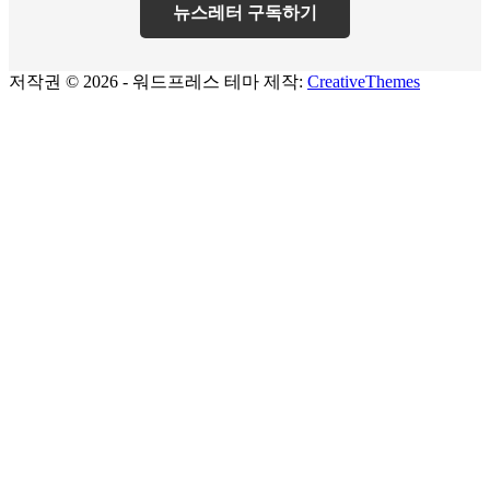
뉴스레터 구독하기
저작권 © 2026 - 워드프레스 테마 제작:
CreativeThemes