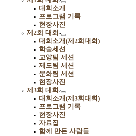
대회소개
프로그램 기록
현장사진
제2회 대회
대회소개(제2회대회)
학술세션
교양팀 세션
제도팀 세션
문화팀 세션
현장사진
제3회 대회
대회소개(제3회대회)
프로그램 기록
현장사진
자료집
함께 만든 사람들