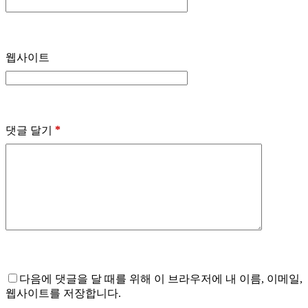
웹사이트
*
댓글 달기
다음에 댓글을 달 때를 위해 이 브라우저에 내 이름, 이메일,
웹사이트를 저장합니다.