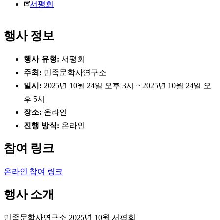
서평회
행사 정보
행사 유형:
서평회
주최:
민족문학사연구소
일시:
2025년 10월 24일 오후 3시 ~ 2025년 10월 24일 오
후 5시
장소:
온라인
진행 방식:
온라인
참여 링크
온라인 참여 링크
행사 소개
민족문학사연구소 2025년 10월 서평회