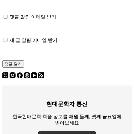
댓글 알림 이메일 받기
새 글 알림 이메일 받기
댓글 달기
현대문학자 통신
한국현대문학 학술 정보를 매월 둘째, 넷째 금요일에
받아보세요