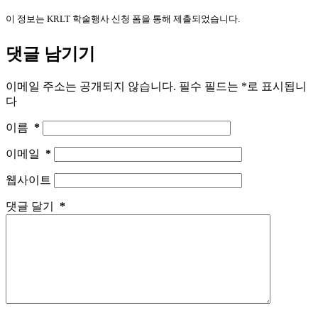
이 정보는 KRLT 학술행사 신청 폼을 통해 제출되었습니다.
댓글 남기기
이메일 주소는 공개되지 않습니다.
필수 필드는
*
로 표시됩니
다
이름
*
이메일
*
웹사이트
댓글 달기
*