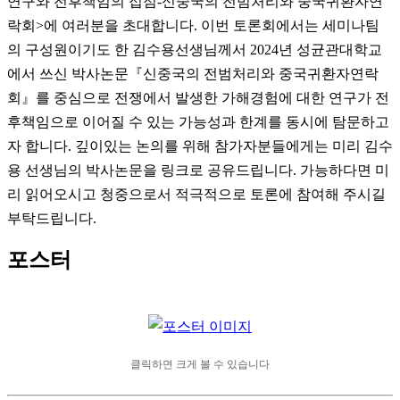
연구와 전후책임의 접점-신중국의 전범처리와 중국귀환자연
락회>에 여러분을 초대합니다. 이번 토론회에서는 세미나팀
의 구성원이기도 한 김수용선생님께서 2024년 성균관대학교
에서 쓰신 박사논문『신중국의 전범처리와 중국귀환자연락
회』를 중심으로 전쟁에서 발생한 가해경험에 대한 연구가 전
후책임으로 이어질 수 있는 가능성과 한계를 동시에 탐문하고
자 합니다. 깊이있는 논의를 위해 참가자분들에게는 미리 김수
용 선생님의 박사논문을 링크로 공유드립니다. 가능하다면 미
리 읽어오시고 청중으로서 적극적으로 토론에 참여해 주시길
부탁드립니다.
포스터
클릭하면 크게 볼 수 있습니다