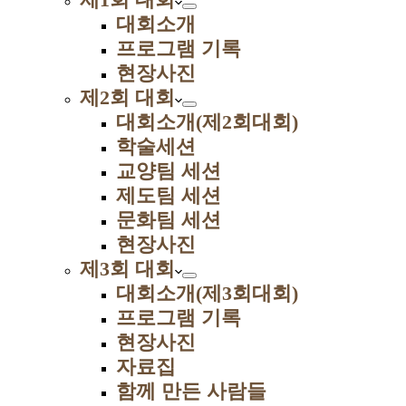
대회소개
프로그램 기록
현장사진
제2회 대회
대회소개(제2회대회)
학술세션
교양팀 세션
제도팀 세션
문화팀 세션
현장사진
제3회 대회
대회소개(제3회대회)
프로그램 기록
현장사진
자료집
함께 만든 사람들