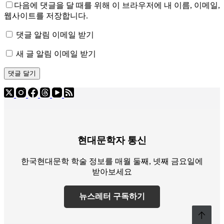
다음에 댓글을 달 때를 위해 이 브라우저에 내 이름, 이메일,
웹사이트를 저장합니다.
댓글 알림 이메일 받기
새 글 알림 이메일 받기
댓글 달기
현대문학자 통신
한국현대문학 학술 정보를 매월 둘째, 넷째 금요일에
받아보세요
뉴스레터 구독하기