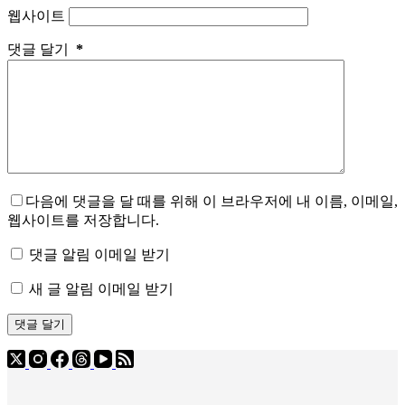
웹사이트
댓글 달기
*
다음에 댓글을 달 때를 위해 이 브라우저에 내 이름, 이메일,
웹사이트를 저장합니다.
댓글 알림 이메일 받기
새 글 알림 이메일 받기
댓글 달기