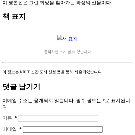
이 평론집은 그런 희망을 찾아가는 과정의 산물이다.
책 표지
클릭하면 크게 볼 수 있습니다
이 정보는 KRLT 신간 도서 신청 폼을 통해 제출되었습니다.
댓글 남기기
이메일 주소는 공개되지 않습니다.
필수 필드는
*
로 표시됩니
다
이름
*
이메일
*