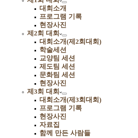
대회소개
프로그램 기록
현장사진
제2회 대회
대회소개(제2회대회)
학술세션
교양팀 세션
제도팀 세션
문화팀 세션
현장사진
제3회 대회
대회소개(제3회대회)
프로그램 기록
현장사진
자료집
함께 만든 사람들