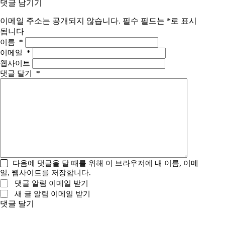
댓글 남기기
이메일 주소는 공개되지 않습니다.
필수 필드는
*
로 표시
됩니다
이름
*
이메일
*
웹사이트
댓글 달기
*
다음에 댓글을 달 때를 위해 이 브라우저에 내 이름, 이메
일, 웹사이트를 저장합니다.
댓글 알림 이메일 받기
새 글 알림 이메일 받기
댓글 달기