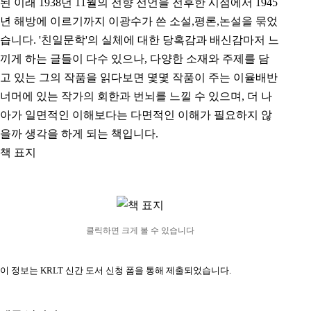
된 이래 1938년 11월의 전향 선언을 전후한 시점에서 1945
년 해방에 이르기까지 이광수가 쓴 소설,평론,논설을 묶었
습니다. '친일문학'의 실체에 대한 당혹감과 배신감마저 느
끼게 하는 글들이 다수 있으나, 다양한 소재와 주제를 담
고 있는 그의 작품을 읽다보면 몇몇 작품이 주는 이율배반
너머에 있는 작가의 회한과 번뇌를 느낄 수 있으며, 더 나
아가 일면적인 이해보다는 다면적인 이해가 필요하지 않
을까 생각을 하게 되는 책입니다.
책 표지
클릭하면 크게 볼 수 있습니다
이 정보는 KRLT 신간 도서 신청 폼을 통해 제출되었습니다.