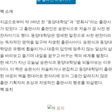
책 소개
지금으로부터 약 100년 전 "동양대학당"과 "문화사"라는 출판사
가 있었다. 그 출판사의 출판인은 송완식으로 저술가 겸 사전 편
찬자이기도 했다. 동양대학당은 영세한 밑천으로 사전 편찬이라
는 독자적인 영역을 일구며 자생한 출판사이다. 송완식과 동양대
학당은 유행에 휩쓸리거나 대중의 입맛에 맞추지 않는 일상의 삶
을 바라보고 즐기며 내일을 꿈꾸고 바꾸는 책의 세계를 펼쳤다.
한 세기가 지난 오늘날 송완식과 동양대학당을 되돌아보는 이유
이다. 이 책은 송완식이 저술하거나 편집하고 동양대학당이 출판
한 10권의 책을 현대어로 한자리에 모아 그동안 알려지지 않은
출판 기획자의 초상과 자생적인 출판사의 행로를 되살렸다.
책 표지