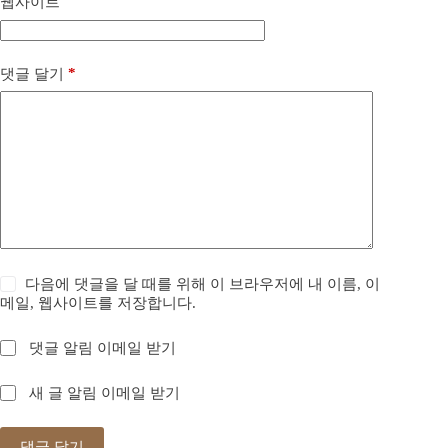
웹사이트
*
댓글 달기
다음에 댓글을 달 때를 위해 이 브라우저에 내 이름, 이
메일, 웹사이트를 저장합니다.
댓글 알림 이메일 받기
새 글 알림 이메일 받기
댓글 달기