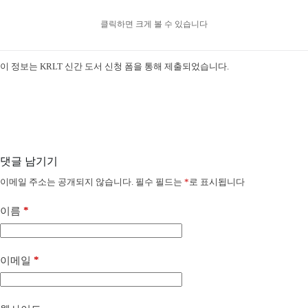
클릭하면 크게 볼 수 있습니다
이 정보는 KRLT 신간 도서 신청 폼을 통해 제출되었습니다.
댓글 남기기
이메일 주소는 공개되지 않습니다.
필수 필드는
*
로 표시됩니다
*
이름
*
이메일