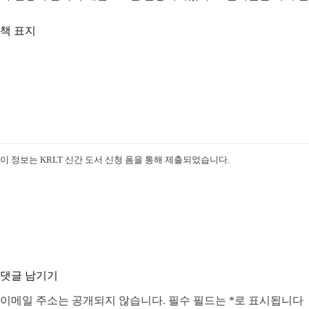
책 표지
이 정보는 KRLT 신간 도서 신청 폼을 통해 제출되었습니다.
댓글 남기기
이메일 주소는 공개되지 않습니다.
필수 필드는
*
로 표시됩니다