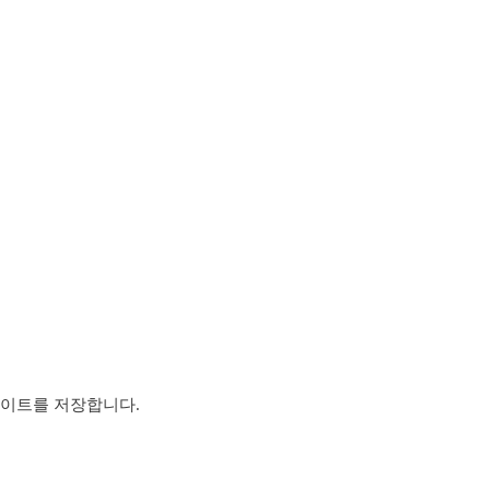
사이트를 저장합니다.