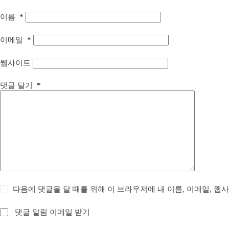
이름
*
이메일
*
웹사이트
댓글 달기
*
다음에 댓글을 달 때를 위해 이 브라우저에 내 이름, 이메일, 웹
댓글 알림 이메일 받기