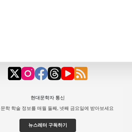
현대문학자 통신
문학 학술 정보를 매월 둘째, 넷째 금요일에 받아보세요
뉴스레터 구독하기