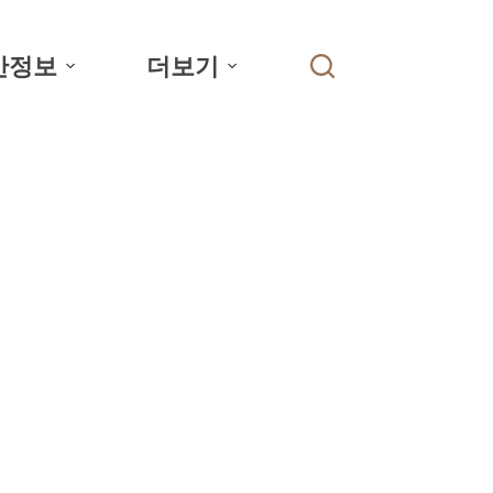
간정보
더보기