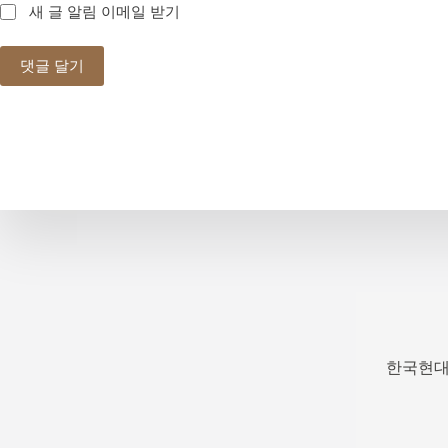
새 글 알림 이메일 받기
댓글 달기
한국현대