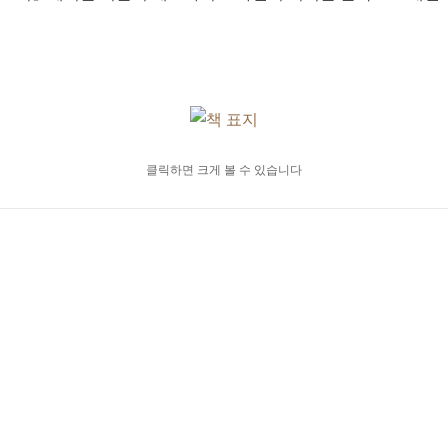
클릭하면 크게 볼 수 있습니다