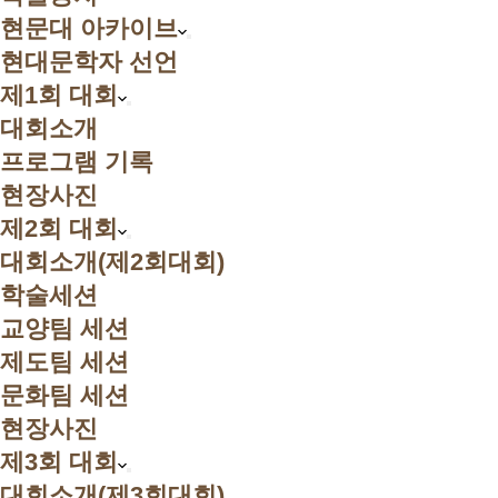
현문대 아카이브
현대문학자 선언
제1회 대회
대회소개
프로그램 기록
현장사진
제2회 대회
대회소개(제2회대회)
학술세션
교양팀 세션
제도팀 세션
문화팀 세션
현장사진
제3회 대회
대회소개(제3회대회)