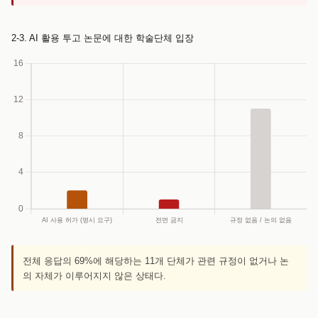
2-3. AI 활용 투고 논문에 대한 학술단체 입장
전체 응답의 69%에 해당하는 11개 단체가 관련 규정이 없거나 논
의 자체가 이루어지지 않은 상태다.