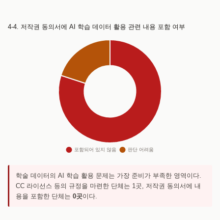
4-4. 저작권 동의서에 AI 학습 데이터 활용 관련 내용 포함 여부
학술 데이터의 AI 학습 활용 문제는 가장 준비가 부족한 영역이다.
CC 라이선스 등의 규정을 마련한 단체는 1곳, 저작권 동의서에 내
용을 포함한 단체는
0곳
이다.