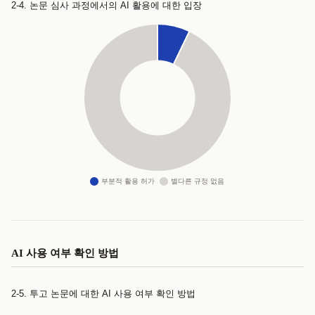
2-4. 논문 심사 과정에서의 AI 활용에 대한 입장
AI 사용 여부 확인 방법
2-5. 투고 논문에 대한 AI 사용 여부 확인 방법