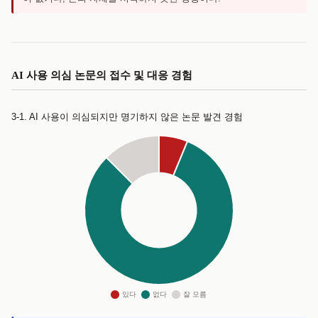
AI 사용 의심 논문의 접수 및 대응 경험
3-1. AI 사용이 의심되지만 명기하지 않은 논문 발견 경험