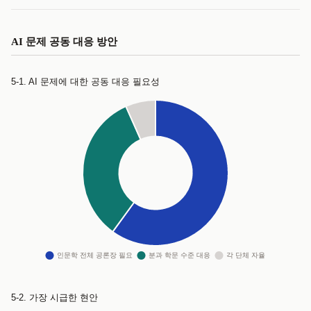
AI 문제 공동 대응 방안
5-1. AI 문제에 대한 공동 대응 필요성
5-2. 가장 시급한 현안