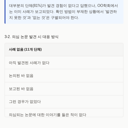
대부분의 단체(81%)가 발견 경험이 없다고 답했으나, OO학회에서
는 이미 사례가 보고되었다. 확인 방법이 부재한 상황에서 ‘발견하
지 못한 것’과 ‘없는 것’은 구별되어야 한다.
3-2. 의심 논문 발견 시 대응 방식
사례 없음 (11개 단체)
아직 발견된 사례가 없다
논의된 바 없음
보고된 바 없음
그런 경우가 없었다
의심되는 논문에 대한 이야기를 들은 적이 없다
대응 경험 또는 대응 계획 있음 (5개 단체)