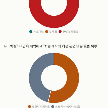
4-3. 학술 DB 업체 계약에 AI 학습 데이터 제공 관련 내용 포함 여부