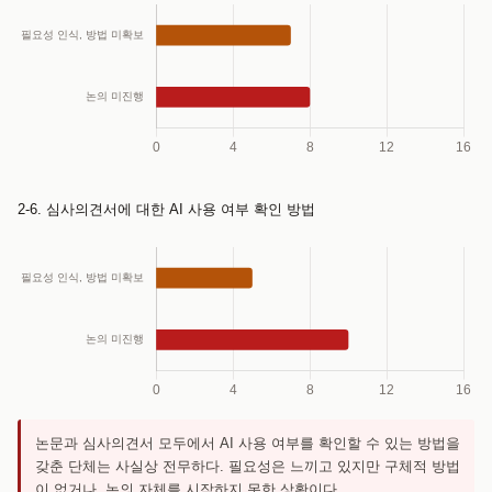
2-6. 심사의견서에 대한 AI 사용 여부 확인 방법
논문과 심사의견서 모두에서 AI 사용 여부를 확인할 수 있는 방법을
갖춘 단체는 사실상 전무하다. 필요성은 느끼고 있지만 구체적 방법
이 없거나, 논의 자체를 시작하지 못한 상황이다.