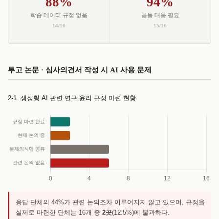
88%
94%
학습 데이터 규정 없음
공동 대응 필요
14/16
15/16
투고 논문 · 심사의견서 작성 시 AI 사용 문제
2-1. 생성형 AI 관련 연구 윤리 규정 마련 현황
응답 단체의 44%가 관련 논의조차 이루어지지 않고 있으며, 규정을
실제로 마련한 단체는 16개 중
2곳
(12.5%)에 불과하다.