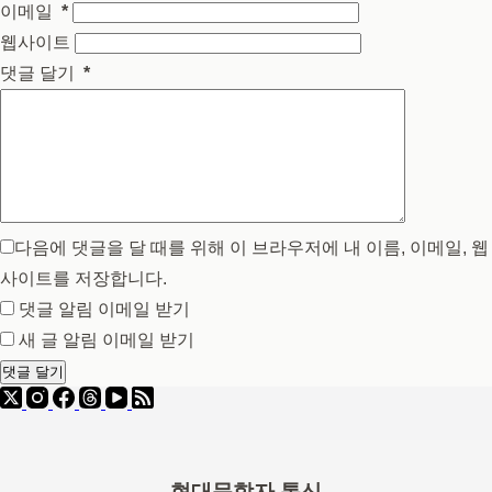
이메일
*
웹사이트
댓글 달기
*
다음에 댓글을 달 때를 위해 이 브라우저에 내 이름, 이메일, 웹
사이트를 저장합니다.
댓글 알림 이메일 받기
새 글 알림 이메일 받기
댓글 달기
현대문학자 통신