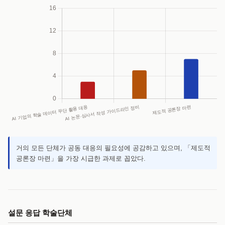
거의 모든 단체가 공동 대응의 필요성에 공감하고 있으며, 「제도적
공론장 마련」을 가장 시급한 과제로 꼽았다.
설문 응답 학술단체