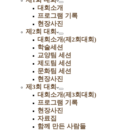
대회소개
프로그램 기록
현장사진
제2회 대회
대회소개(제2회대회)
학술세션
교양팀 세션
제도팀 세션
문화팀 세션
현장사진
제3회 대회
대회소개(제3회대회)
프로그램 기록
현장사진
자료집
함께 만든 사람들