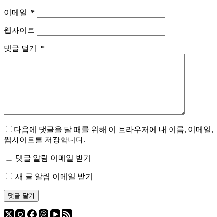
이메일
*
웹사이트
댓글 달기
*
다음에 댓글을 달 때를 위해 이 브라우저에 내 이름, 이메일,
웹사이트를 저장합니다.
댓글 알림 이메일 받기
새 글 알림 이메일 받기
댓글 달기