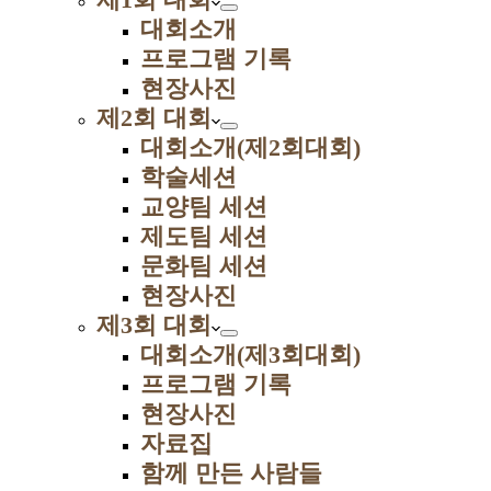
대회소개
프로그램 기록
현장사진
제2회 대회
대회소개(제2회대회)
학술세션
교양팀 세션
제도팀 세션
문화팀 세션
현장사진
제3회 대회
대회소개(제3회대회)
프로그램 기록
현장사진
자료집
함께 만든 사람들