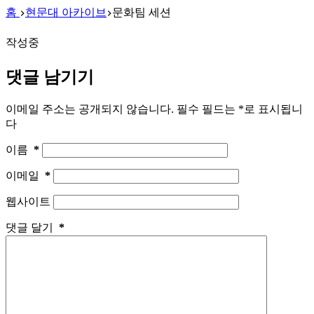
홈
현문대 아카이브
문화팀 세션
작성중
댓글 남기기
이메일 주소는 공개되지 않습니다.
필수 필드는
*
로 표시됩니
다
이름
*
이메일
*
웹사이트
댓글 달기
*