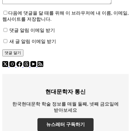
다음에 댓글을 달 때를 위해 이 브라우저에 내 이름, 이메일,
웹사이트를 저장합니다.
댓글 알림 이메일 받기
새 글 알림 이메일 받기
댓글 달기
현대문학자 통신
한국현대문학 학술 정보를 매월 둘째, 넷째 금요일에
받아보세요
뉴스레터 구독하기