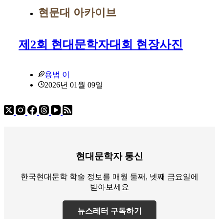
현문대 아카이브
제2회 현대문학자대회 현장사진
용범 이
2026년 01월 09일
현대문학자 통신
한국현대문학 학술 정보를 매월 둘째, 넷째 금요일에
받아보세요
뉴스레터 구독하기