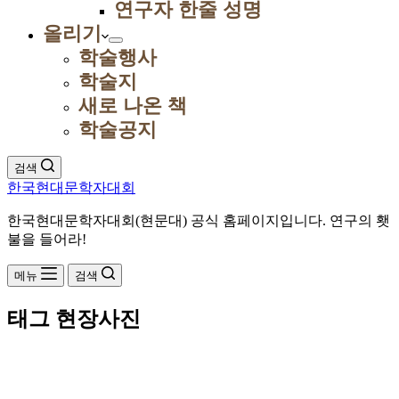
연구자 한줄 성명
올리기
학술행사
학술지
새로 나온 책
학술공지
검색
한국현대문학자대회
한국현대문학자대회(현문대) 공식 홈페이지입니다. 연구의 횃
불을 들어라!
메뉴
검색
태그
현장사진