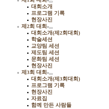
대회소개
프로그램 기록
현장사진
제2회 대회
대회소개(제2회대회)
학술세션
교양팀 세션
제도팀 세션
문화팀 세션
현장사진
제3회 대회
대회소개(제3회대회)
프로그램 기록
현장사진
자료집
함께 만든 사람들