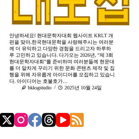
안녕하세요! 현대문학자대회 웹사이트 KRLT 개
편을 맞아,한국현대문학을 사랑해주시는 여러분
께 더 유익하고 다양한 경험을 드리고자 하루하
루 고민하고 있습니다. 다가오는 2026년, “제 3회
현대문학자대회”를 준비하며 여러분들께 현문대
를 더 알차게 꾸리기 위한 문화 콘텐츠 제작 및 집
행을 위해 자유롭게 아이디어를 모집하고 있습니
다. 아이디어는 호불호가…
bkksgstudio
2025년 10월 24일