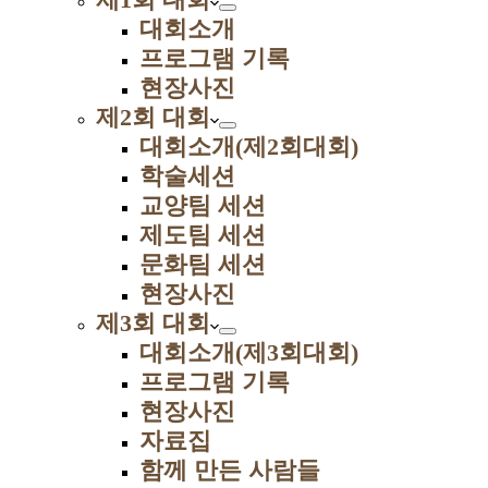
대회소개
프로그램 기록
현장사진
제2회 대회
대회소개(제2회대회)
학술세션
교양팀 세션
제도팀 세션
문화팀 세션
현장사진
제3회 대회
대회소개(제3회대회)
프로그램 기록
현장사진
자료집
함께 만든 사람들