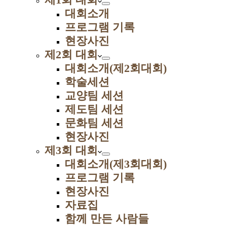
대회소개
프로그램 기록
현장사진
제2회 대회
대회소개(제2회대회)
학술세션
교양팀 세션
제도팀 세션
문화팀 세션
현장사진
제3회 대회
대회소개(제3회대회)
프로그램 기록
현장사진
자료집
함께 만든 사람들