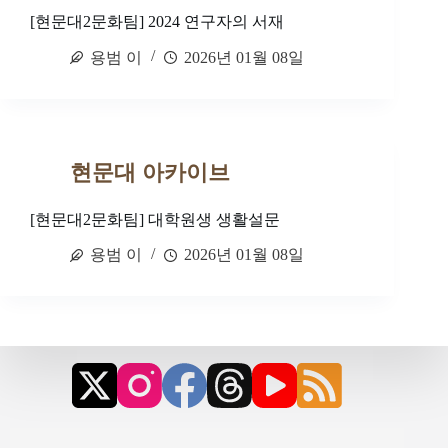
[현문대2문화팀] 2024 연구자의 서재
용범 이
2026년 01월 08일
현문대 아카이브
[현문대2문화팀] 대학원생 생활설문
용범 이
2026년 01월 08일