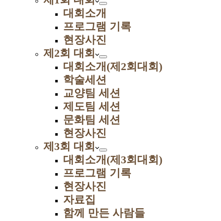
대회소개
프로그램 기록
현장사진
제2회 대회
대회소개(제2회대회)
학술세션
교양팀 세션
제도팀 세션
문화팀 세션
현장사진
제3회 대회
대회소개(제3회대회)
프로그램 기록
현장사진
자료집
함께 만든 사람들