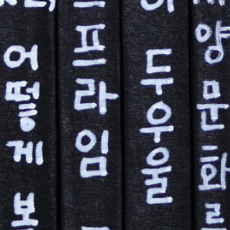
문화연구소 공동학술세미나
25년 11월 28일 오후 1시 ~ 2025년 11월 28일 오후 6시