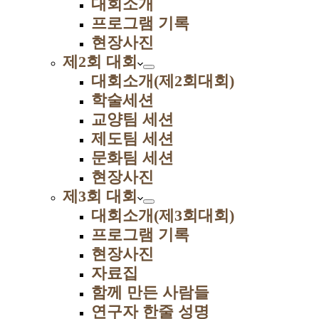
대회소개
프로그램 기록
현장사진
제2회 대회
대회소개(제2회대회)
학술세션
교양팀 세션
제도팀 세션
문화팀 세션
현장사진
제3회 대회
대회소개(제3회대회)
프로그램 기록
현장사진
자료집
함께 만든 사람들
연구자 한줄 성명