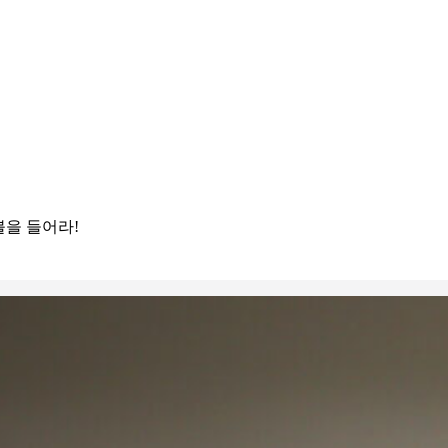
을 들어라!