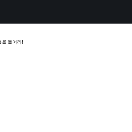
을 들어라!