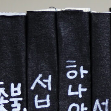
주년 기념 전환기의 한국학: 구조, 주체,
원 일시: 2025년 11월 22일 오후 1시 ~ 2025년 11월