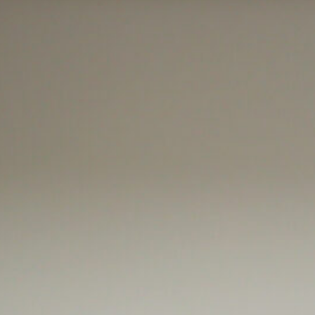
학자들의 연구 의욕을 고취하고 연구 역량을 극대화함으로써