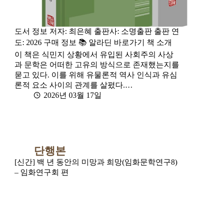
도서 정보 저자: 최은혜 출판사: 소명출판 출판 연
도: 2026 구매 정보 📚 알라딘 바로가기 책 소개
이 책은 식민지 상황에서 유입된 사회주의 사상
과 문학은 어떠한 고유의 방식으로 존재했는지를
묻고 있다. 이를 위해 유물론적 역사 인식과 유심
론적 요소 사이의 관계를 살폈다.…
2026년 03월 17일
단행본
[신간] 백 년 동안의 미망과 희망(임화문학연구8)
– 임화연구회 편