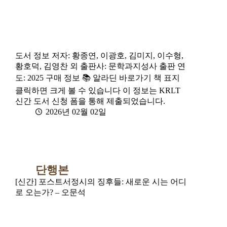
도서 정보 저자: 황종연, 이광호, 김미지, 이수형,
황호덕, 김영찬 외 출판사: 문학과지성사 출판 연
도: 2025 구매 정보 📚 알라딘 바로가기 책 표지
클릭하면 크게 볼 수 있습니다 이 정보는 KRLT
신간 도서 신청 폼을 통해 제출되었습니다.
2026년 02월 02일
단행본
[신간] 포스트서정시의 징후들: 새로운 시는 어디
로 오는가? – 오문석