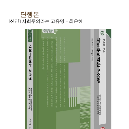
단행본
[신간] 사회주의라는 고유명 – 최은혜