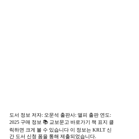
도서 정보 저자: 오문석 출판사: 앨피 출판 연도:
2025 구매 정보 📚 교보문고 바로가기 책 표지 클
릭하면 크게 볼 수 있습니다 이 정보는 KRLT 신
간 도서 신청 폼을 통해 제출되었습니다.