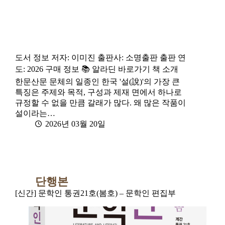
도서 정보 저자: 이미진 출판사: 소명출판 출판 연
도: 2026 구매 정보 📚 알라딘 바로가기 책 소개
한문산문 문체의 일종인 한국 '설(說)'의 가장 큰
특징은 주제와 목적, 구성과 제재 면에서 하나로
규정할 수 없을 만큼 갈래가 많다. 왜 많은 작품이
설이라는…
2026년 03월 20일
단행본
[신간] 문학인 통권21호(봄호) – 문학인 편집부