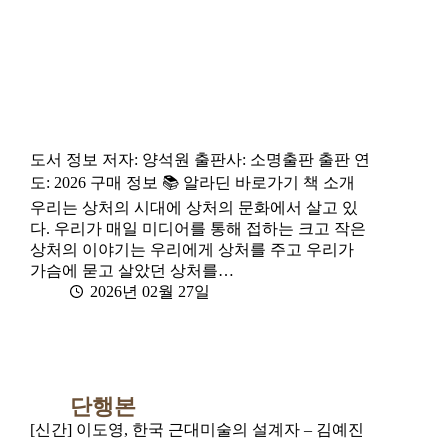
도서 정보 저자: 양석원 출판사: 소명출판 출판 연
도: 2026 구매 정보 📚 알라딘 바로가기 책 소개
우리는 상처의 시대에 상처의 문화에서 살고 있
다. 우리가 매일 미디어를 통해 접하는 크고 작은
상처의 이야기는 우리에게 상처를 주고 우리가
가슴에 묻고 살았던 상처를…
2026년 02월 27일
단행본
[신간] 이도영, 한국 근대미술의 설계자 – 김예진