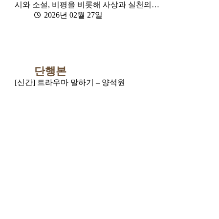
시와 소설, 비평을 비롯해 사상과 실천의…
2026년 02월 27일
단행본
[신간] 트라우마 말하기 – 양석원