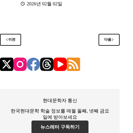
2026년 02월 02일
이전
다음
현대문학자 통신
한국현대문학 학술 정보를 매월 둘째, 넷째 금요
일에 받아보세요
뉴스레터 구독하기