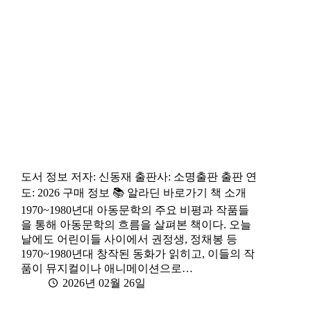
도서 정보 저자: 신동재 출판사: 소명출판 출판 연
도: 2026 구매 정보 📚 알라딘 바로가기 책 소개
1970~1980년대 아동문학의 주요 비평과 작품들
을 통해 아동문학의 흐름을 살펴본 책이다. 오늘
날에도 어린이들 사이에서 권정생, 정채봉 등
1970~1980년대 창작된 동화가 읽히고, 이들의 작
품이 뮤지컬이나 애니메이션으로…
2026년 02월 26일