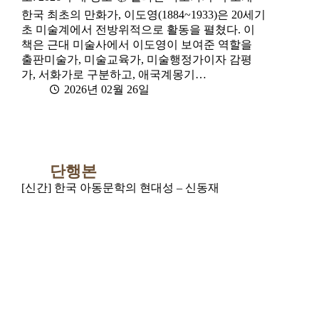
한국 최초의 만화가, 이도영(1884~1933)은 20세기
초 미술계에서 전방위적으로 활동을 펼쳤다. 이
책은 근대 미술사에서 이도영이 보여준 역할을
출판미술가, 미술교육가, 미술행정가이자 감평
가, 서화가로 구분하고, 애국계몽기…
2026년 02월 26일
단행본
[신간] 한국 아동문학의 현대성 – 신동재