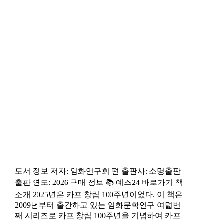
도서 정보 저자: 임화연구회 편 출판사: 소명출판
출판 연도: 2026 구매 정보 📚 예스24 바로가기 책
소개 2025년은 카프 창립 100주년이었다. 이 책은
2009년부터 출간하고 있는 임화문학연구 여덟번
째 시리즈로 카프 창립 100주년을 기념하여 카프