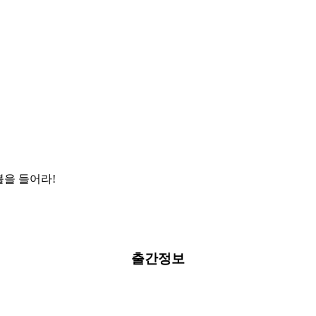
을 들어라!
출간정보