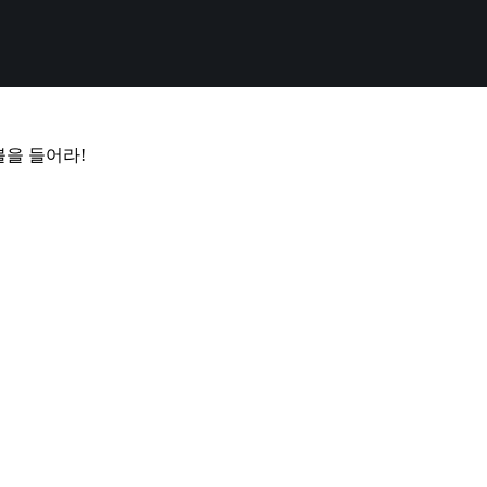
을 들어라!