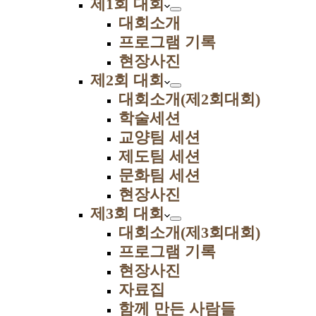
제1회 대회
대회소개
프로그램 기록
현장사진
제2회 대회
대회소개(제2회대회)
학술세션
교양팀 세션
제도팀 세션
문화팀 세션
현장사진
제3회 대회
대회소개(제3회대회)
프로그램 기록
현장사진
자료집
함께 만든 사람들