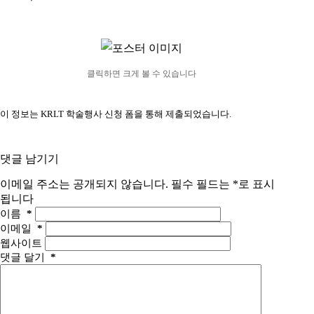
클릭하면 크게 볼 수 있습니다
이 정보는 KRLT 학술행사 신청 폼을 통해 제출되었습니다.
댓글 남기기
이메일 주소는 공개되지 않습니다.
필수 필드는
*
로 표시
됩니다
이름
*
이메일
*
웹사이트
댓글 달기
*