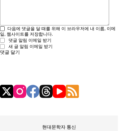
다음에 댓글을 달 때를 위해 이 브라우저에 내 이름, 이메
일, 웹사이트를 저장합니다.
댓글 알림 이메일 받기
새 글 알림 이메일 받기
댓글 달기
현대문학자 통신