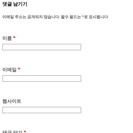
댓글 남기기
이메일 주소는 공개되지 않습니다.
필수 필드는
*
로 표시됩니다
*
이름
*
이메일
웹사이트
*
댓글 달기