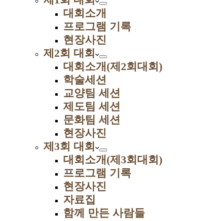
대회소개
프로그램 기록
현장사진
제2회 대회
대회소개(제2회대회)
학술세션
교양팀 세션
제도팀 세션
문화팀 세션
현장사진
제3회 대회
대회소개(제3회대회)
프로그램 기록
현장사진
자료집
함께 만든 사람들