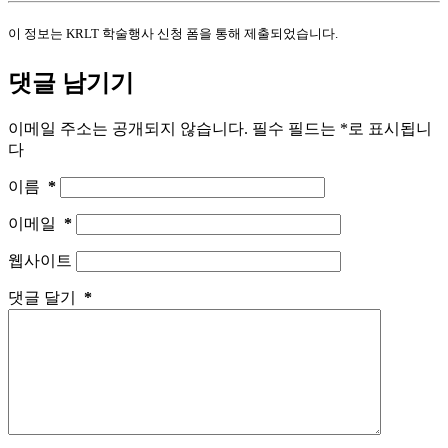
이 정보는 KRLT 학술행사 신청 폼을 통해 제출되었습니다.
댓글 남기기
이메일 주소는 공개되지 않습니다.
필수 필드는
*
로 표시됩니
다
이름
*
이메일
*
웹사이트
댓글 달기
*