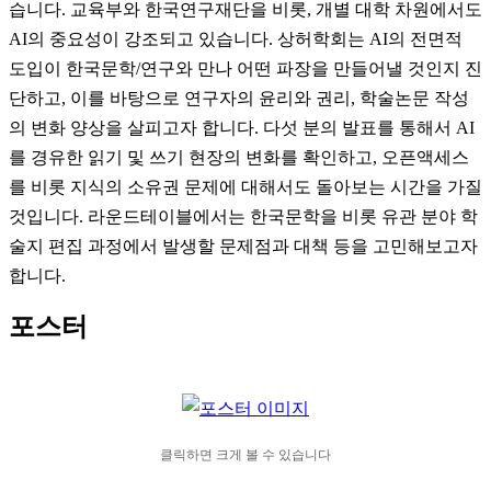
습니다. 교육부와 한국연구재단을 비롯, 개별 대학 차원에서도
AI의 중요성이 강조되고 있습니다. 상허학회는 AI의 전면적
도입이 한국문학/연구와 만나 어떤 파장을 만들어낼 것인지 진
단하고, 이를 바탕으로 연구자의 윤리와 권리, 학술논문 작성
의 변화 양상을 살피고자 합니다. 다섯 분의 발표를 통해서 AI
를 경유한 읽기 및 쓰기 현장의 변화를 확인하고, 오픈액세스
를 비롯 지식의 소유권 문제에 대해서도 돌아보는 시간을 가질
것입니다. 라운드테이블에서는 한국문학을 비롯 유관 분야 학
술지 편집 과정에서 발생할 문제점과 대책 등을 고민해보고자
합니다.
포스터
클릭하면 크게 볼 수 있습니다