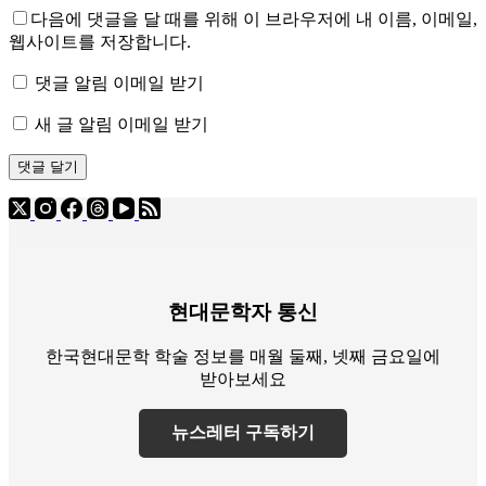
다음에 댓글을 달 때를 위해 이 브라우저에 내 이름, 이메일,
웹사이트를 저장합니다.
댓글 알림 이메일 받기
새 글 알림 이메일 받기
댓글 달기
현대문학자 통신
한국현대문학 학술 정보를 매월 둘째, 넷째 금요일에
받아보세요
뉴스레터 구독하기