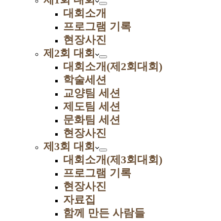
대회소개
프로그램 기록
현장사진
제2회 대회
대회소개(제2회대회)
학술세션
교양팀 세션
제도팀 세션
문화팀 세션
현장사진
제3회 대회
대회소개(제3회대회)
프로그램 기록
현장사진
자료집
함께 만든 사람들