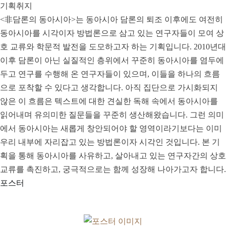
기획취지
<非담론의 동아시아>는 동아시아 담론의 퇴조 이후에도 여전히
동아시아를 시각이자 방법론으로 삼고 있는 연구자들이 모여 상
호 교류와 학문적 발전을 도모하고자 하는 기획입니다. 2010년대
이후 담론이 아닌 실질적인 층위에서 꾸준히 동아시아를 염두에
두고 연구를 수행해 온 연구자들이 있으며, 이들을 하나의 흐름
으로 포착할 수 있다고 생각합니다. 아직 집단으로 가시화되지
않은 이 흐름은 텍스트에 대한 견실한 독해 속에서 동아시아를
읽어내며 유의미한 질문들을 꾸준히 생산해왔습니다. 그런 의미
에서 동아시아는 새롭게 창안되어야 할 영역이라기보다는 이미
우리 내부에 자리잡고 있는 방법론이자 시각인 것입니다. 본 기
획을 통해 동아시아를 사유하고, 살아내고 있는 연구자간의 상호
교류를 촉진하고, 궁극적으로는 함께 성장해 나아가고자 합니다.
포스터