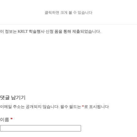
클릭하면 크게 볼 수 있습니다
이 정보는 KRLT 학술행사 신청 폼을 통해 제출되었습니다.
댓글 남기기
이메일 주소는 공개되지 않습니다.
필수 필드는
*
로 표시됩니다
*
이름