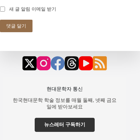
새 글 알림 이메일 받기
댓글 달기
현대문학자 통신
한국현대문학 학술 정보를 매월 둘째, 넷째 금요
일에 받아보세요
뉴스레터 구독하기