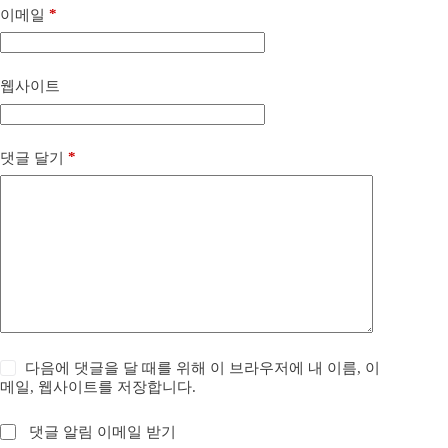
*
이메일
웹사이트
*
댓글 달기
다음에 댓글을 달 때를 위해 이 브라우저에 내 이름, 이
메일, 웹사이트를 저장합니다.
댓글 알림 이메일 받기