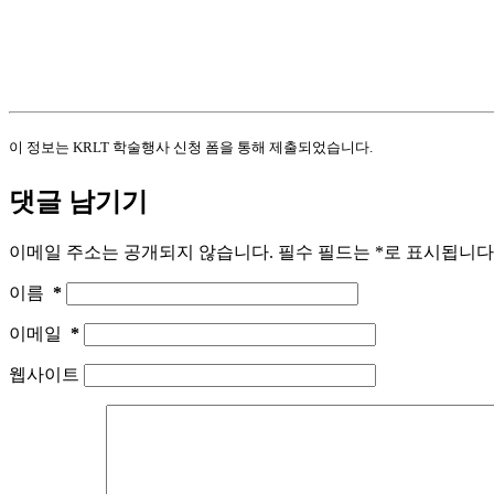
이 정보는 KRLT 학술행사 신청 폼을 통해 제출되었습니다.
댓글 남기기
이메일 주소는 공개되지 않습니다.
필수 필드는
*
로 표시됩니다
이름
*
이메일
*
웹사이트