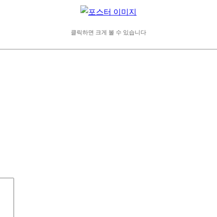
클릭하면 크게 볼 수 있습니다