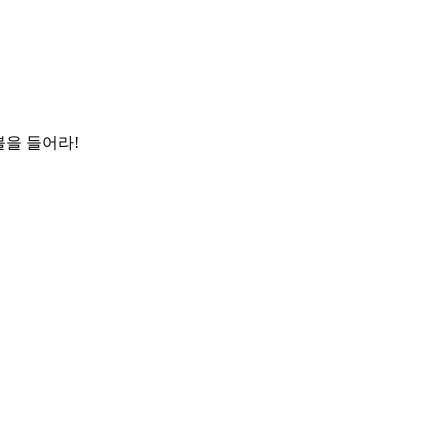
을 들어라!