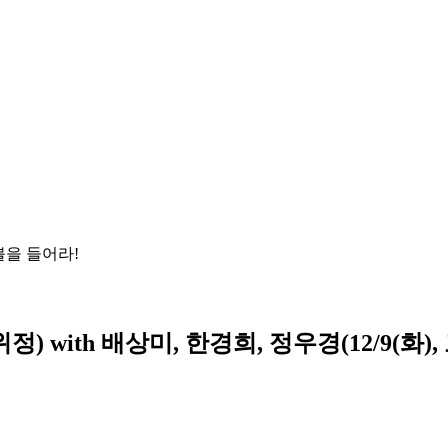
을 들어라!
) with 배상미, 한경희, 정우경(12/9(화),