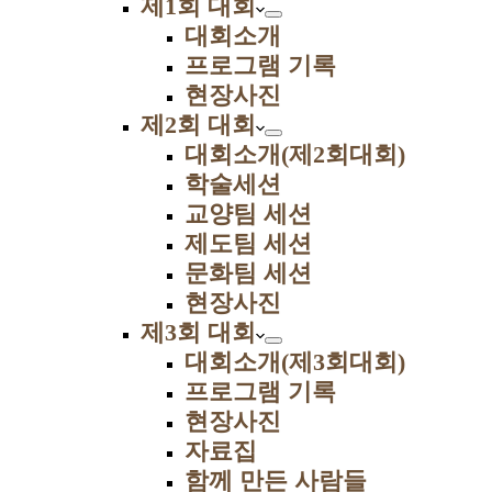
제1회 대회
대회소개
프로그램 기록
현장사진
제2회 대회
대회소개(제2회대회)
학술세션
교양팀 세션
제도팀 세션
문화팀 세션
현장사진
제3회 대회
대회소개(제3회대회)
프로그램 기록
현장사진
자료집
함께 만든 사람들