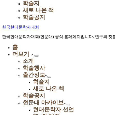
학술지
새로 나온 책
학술공지
한국현대문학자대회
한국현대문학자대회(현문대) 공식 홈페이지입니다. 연구의 횃불
홈
더보기
소개
학술행사
출간정보
학술지
새로 나온 책
학술공지
현문대 아카이브
현대문학자 선언