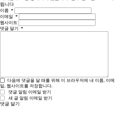
됩니다
이름
*
이메일
*
웹사이트
댓글 달기
*
다음에 댓글을 달 때를 위해 이 브라우저에 내 이름, 이메
일, 웹사이트를 저장합니다.
댓글 알림 이메일 받기
새 글 알림 이메일 받기
댓글 달기