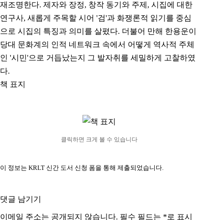
재조명한다. 제자와 장정, 창작 동기와 주제, 시집에 대한
연구사, 새롭게 주목할 시어 '검'과 화쟁론적 읽기를 중심
으로 시집의 특징과 의미를 살폈다. 더불어 만해 한용운이
당대 문화계의 인적 네트워크 속에서 어떻게 역사적 주체
인 '시민'으로 거듭났는지 그 발자취를 세밀하게 고찰하였
다.
책 표지
클릭하면 크게 볼 수 있습니다
이 정보는 KRLT 신간 도서 신청 폼을 통해 제출되었습니다.
댓글 남기기
이메일 주소는 공개되지 않습니다.
필수 필드는
*
로 표시