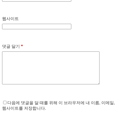
웹사이트
*
댓글 달기
다음에 댓글을 달 때를 위해 이 브라우저에 내 이름, 이메일,
웹사이트를 저장합니다.