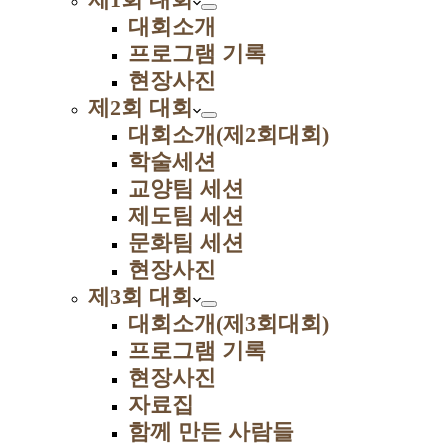
대회소개
프로그램 기록
현장사진
제2회 대회
대회소개(제2회대회)
학술세션
교양팀 세션
제도팀 세션
문화팀 세션
현장사진
제3회 대회
대회소개(제3회대회)
프로그램 기록
현장사진
자료집
함께 만든 사람들