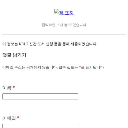
클릭하면 크게 볼 수 있습니다
이 정보는 KRLT 신간 도서 신청 폼을 통해 제출되었습니다.
댓글 남기기
이메일 주소는 공개되지 않습니다.
필수 필드는
*
로 표시됩니다
*
이름
*
이메일