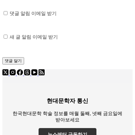
댓글 알림 이메일 받기
새 글 알림 이메일 받기
댓글 달기
현대문학자 통신
한국현대문학 학술 정보를 매월 둘째, 넷째 금요일에
받아보세요
뉴스레터 구독하기